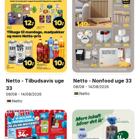
Netto - Tilbudsavis uge
Netto - Nonfood uge 33
08/08 - 14/08/2026
33
Netto
08/08 - 14/08/2026
Netto