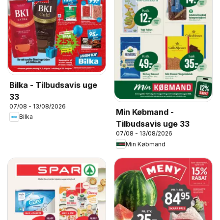
Bilka - Tilbudsavis uge
33
07/08 - 13/08/2026
Min Købmand -
Bilka
Tilbudsavis uge 33
07/08 - 13/08/2026
Min Købmand