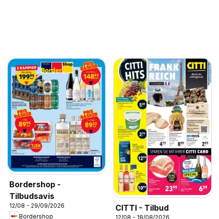
Bordershop -
Tilbudsavis
12/08 - 29/09/2026
CITTI - Tilbud
Bordershop
12/08 - 18/08/2026