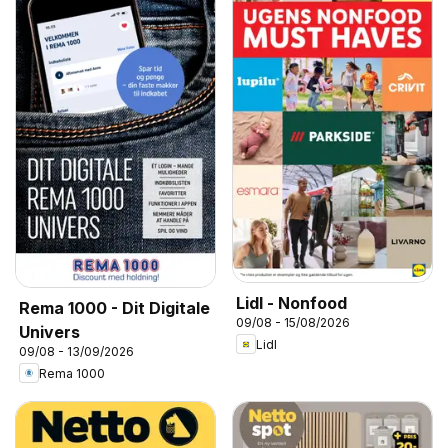
Lidl - Nonfood
Rema 1000 - Dit Digitale
09/08 - 15/08/2026
Univers
Lidl
09/08 - 13/09/2026
Rema 1000