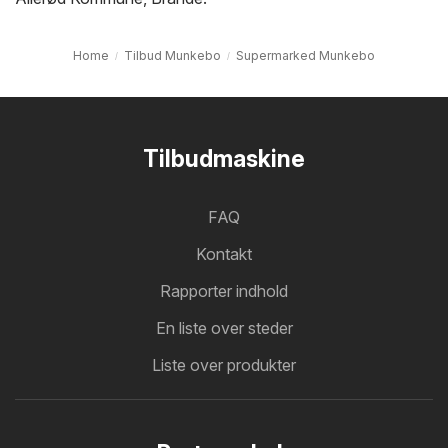
Home
Tilbud Munkebo
Supermarked Munkebo
Tilbudmaskine
FAQ
Kontakt
Rapporter indhold
En liste over steder
Liste over produkter