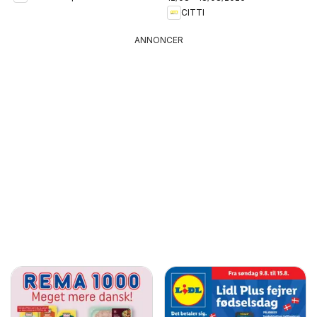
CITTI
ANNONCER