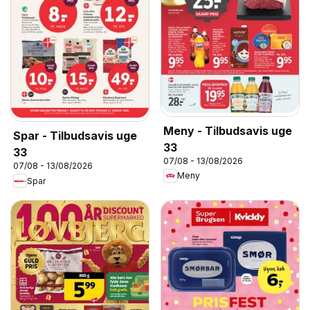
Meny - Tilbudsavis uge
Spar - Tilbudsavis uge
33
33
07/08 - 13/08/2026
07/08 - 13/08/2026
Meny
Spar