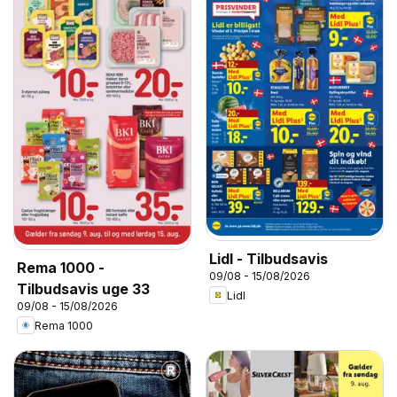
Lidl - Tilbudsavis
Rema 1000 -
09/08 - 15/08/2026
Tilbudsavis uge 33
Lidl
09/08 - 15/08/2026
Rema 1000