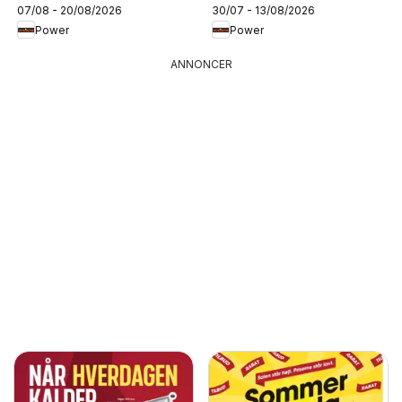
07/08 - 20/08/2026
30/07 - 13/08/2026
Power
Power
ANNONCER