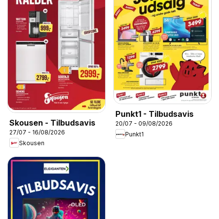
Punkt1 - Tilbudsavis
Skousen - Tilbudsavis
20/07 - 09/08/2026
27/07 - 16/08/2026
Punkt1
Skousen