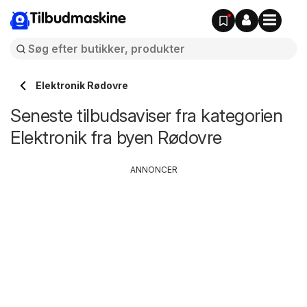
Tilbudmaskine
Elektronik Rødovre
Seneste tilbudsaviser fra kategorien
Elektronik fra byen Rødovre
ANNONCER