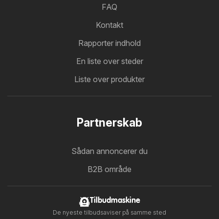
FAQ
Kontakt
Rapporter indhold
En liste over steder
Liste over produkter
Partnerskab
Sådan annoncerer du
B2B område
Tilbudmaskine
De nyeste tilbudsaviser på samme sted