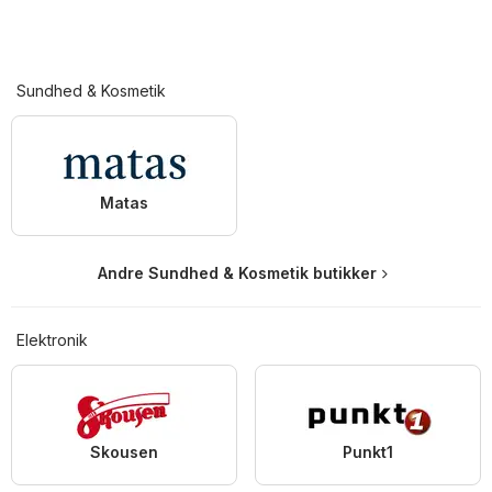
Sundhed & Kosmetik
Matas
Andre Sundhed & Kosmetik butikker
Elektronik
Skousen
Punkt1