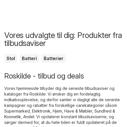
Vores udvalgte til dig: Produkter fra
tilbudsaviser
Stol
Batteri
Batterier
Roskilde - tilbud og deals
Vores hjemmeside tilbyder dig de seneste tilbudsaviser og
kataloger fra Roskilde. Vi ønsker dig en fordelagtig
indkøbsoplevelse, og derfor samler vi dagligt alle de seneste
kampagner og rabatter fra forskellige varekategorier såsom
Supermarked
,
Elektronik
,
Hjem, Have & Møbler
,
Sundhed &
Kosmetik
,
Andet
. Vi opdaterer konstant tilbudsaviserne, og
sørger dermed for, at du hele tiden er fuldt opdateret på de