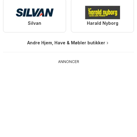
Silvan
Harald Nyborg
Andre Hjem, Have & Møbler butikker
ANNONCER