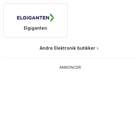
Elgiganten
Andre Elektronik butikker
ANNONCER