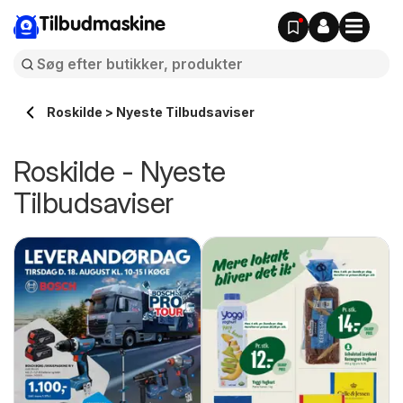
Tilbudmaskine
Roskilde > Nyeste Tilbudsaviser
Roskilde - Nyeste
Tilbudsaviser