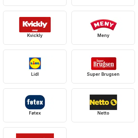
Kvickly
Meny
Lidl
Super Brugsen
Føtex
Netto