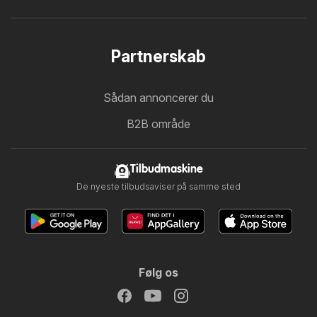
Partnerskab
Sådan annoncerer du
B2B område
Tilbudmaskine
De nyeste tilbudsaviser på samme sted
Følg os