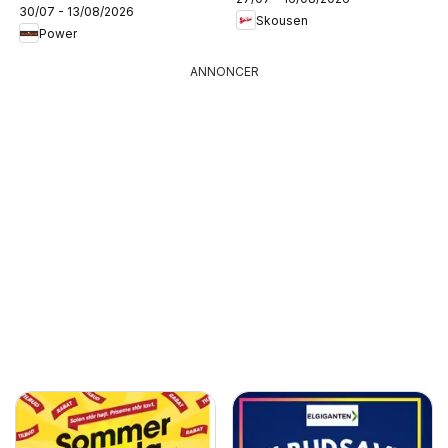
30/07 - 13/08/2026
Skousen
Power
ANNONCER