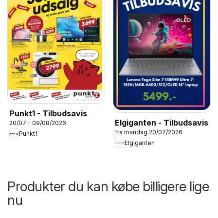
Punkt1 - Tilbudsavis
Elgiganten - Tilbudsavis
20/07 - 09/08/2026
fra mandag 20/07/2026
Punkt1
Elgiganten
Produkter du kan købe billigere lige
nu