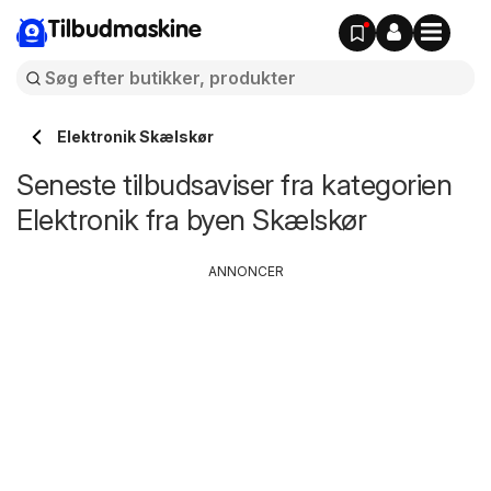
Tilbudmaskine
Elektronik Skælskør
Seneste tilbudsaviser fra kategorien
Elektronik fra byen Skælskør
ANNONCER