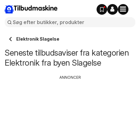
Tilbudmaskine
Elektronik Slagelse
Seneste tilbudsaviser fra kategorien
Elektronik fra byen Slagelse
ANNONCER