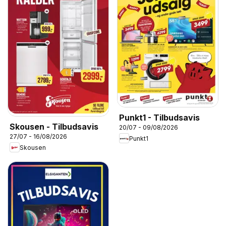
Punkt1 - Tilbudsavis
Skousen - Tilbudsavis
20/07 - 09/08/2026
27/07 - 16/08/2026
Punkt1
Skousen