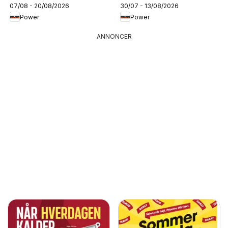
07/08 - 20/08/2026
30/07 - 13/08/2026
Power
Power
ANNONCER