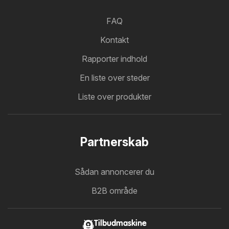
FAQ
Kontakt
Rapporter indhold
En liste over steder
Liste over produkter
Partnerskab
Sådan annoncerer du
B2B område
Tilbudmaskine