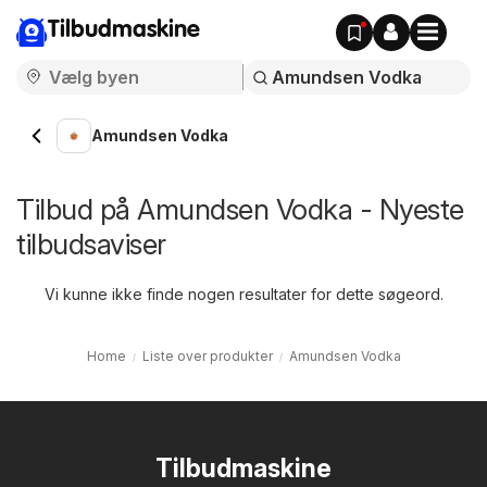
Tilbudmaskine
Amundsen Vodka
Tilbud på Amundsen Vodka - Nyeste
tilbudsaviser
Vi kunne ikke finde nogen resultater for dette søgeord.
Home
Liste over produkter
Amundsen Vodka
Tilbudmaskine