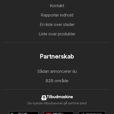
Kontakt
Rapporter indhold
En liste over steder
Liste over produkter
Partnerskab
Sådan annoncerer du
B2B område
Tilbudmaskine
De nyeste tilbudsaviser på samme sted