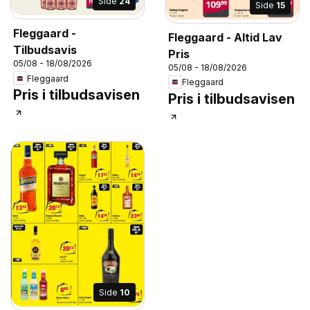
Side
24
Side
15
Fleggaard -
Fleggaard - Altid Lav
Tilbudsavis
Pris
05/08 - 18/08/2026
05/08 - 18/08/2026
Fleggaard
Fleggaard
Pris i tilbudsavisen
Pris i tilbudsavisen
Side
10