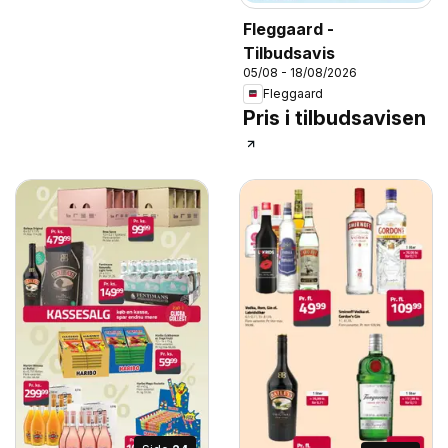
Fleggaard -
Tilbudsavis
05/08 - 18/08/2026
Fleggaard
Pris i tilbudsavisen