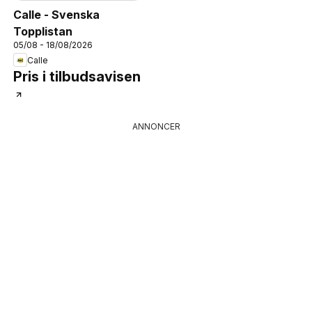
Calle - Svenska
Topplistan
05/08 - 18/08/2026
Calle
Pris i tilbudsavisen
ANNONCER