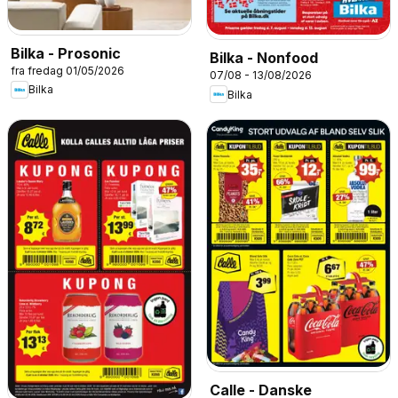
Bilka - Prosonic
Bilka - Nonfood
fra fredag 01/05/2026
07/08 - 13/08/2026
Bilka
Bilka
Calle - Danske