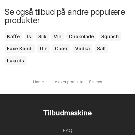
Se også tilbud på andre populære
produkter
Kaffe
Is
Slik
Vin
Chokolade
Squash
Faxe Kondi
Gin
Cider
Vodka
Salt
Lakrids
Home
Liste over produkter
Baileys
Tilbudmaskine
FAQ