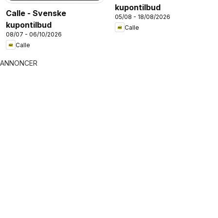
kupontilbud
Calle - Svenske
05/08 - 18/08/2026
kupontilbud
Calle
08/07 - 06/10/2026
Calle
ANNONCER