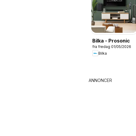
Bilka - Prosonic
fra fredag 01/05/2026
Bilka
ANNONCER