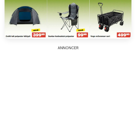
ANNONCER