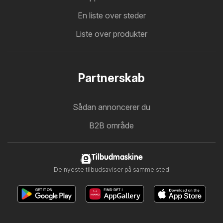
En liste over steder
Liste over produkter
Partnerskab
Sådan annoncerer du
B2B område
Tilbudmaskine
De nyeste tilbudsaviser på samme sted