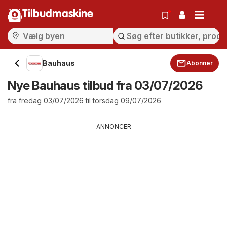
Tilbudmaskine
Bauhaus
Abonner
Nye Bauhaus tilbud fra 03/07/2026
fra fredag 03/07/2026 til torsdag 09/07/2026
ANNONCER