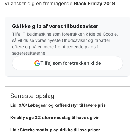
Vi ønsker dig en fremragende
Black Friday 2019
!
Gå ikke glip af vores tilbudsaviser
Tilføj Tilbudmaskine som foretrukken kilde på Google,
så vil du se vores nyeste tilbudsaviser og rabatter
oftere og på en mere fremtrædende plads i
søgeresultaterne.
Tilføj som foretrukken kilde
Seneste opslag
Lidl 9/8: Løbegear og kaffeudstyr til lavere pris
Kvickly uge 32: store nedslag til have og vin
Lidl: Stærke madkup og drikke til lave priser