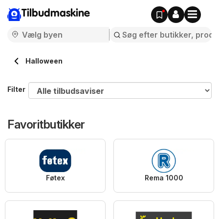
Tilbudmaskine
Halloween
Filter
Favoritbutikker
Føtex
Rema 1000