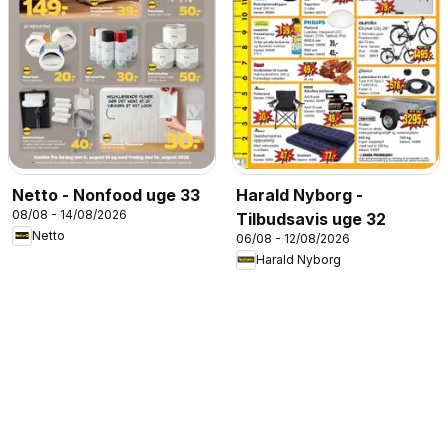
Netto - Nonfood uge 33
Harald Nyborg -
08/08 - 14/08/2026
Tilbudsavis uge 32
Netto
06/08 - 12/08/2026
Harald Nyborg