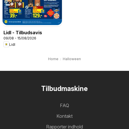
Lidl - Tilbudsavis
09/08 - 15/08/2026
Lidl
Home
Halloween
Tilbudmaskine
FAQ
Kontakt
Rapporter indhold