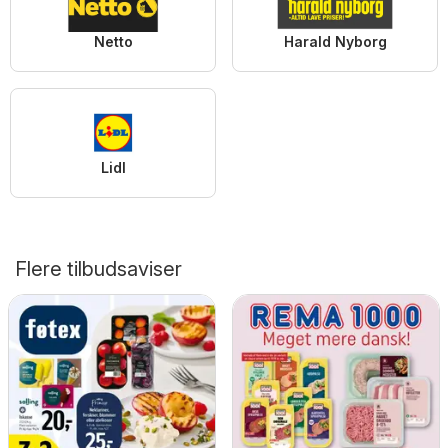
Netto
Harald Nyborg
Lidl
Flere tilbudsaviser