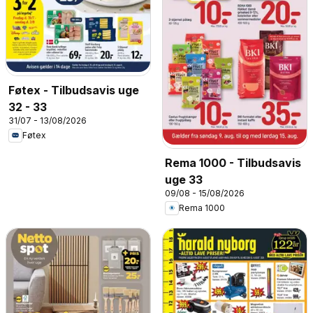
Føtex - Tilbudsavis uge
32 - 33
31/07 - 13/08/2026
Føtex
Rema 1000 - Tilbudsavis
uge 33
09/08 - 15/08/2026
Rema 1000