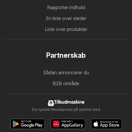
Rapporter indhold
En liste over steder
Liste over produkter
Partnerskab
Sådan annoncerer du
B2B område
Tilbudmaskine
De nyeste tilbudsaviser på samme sted