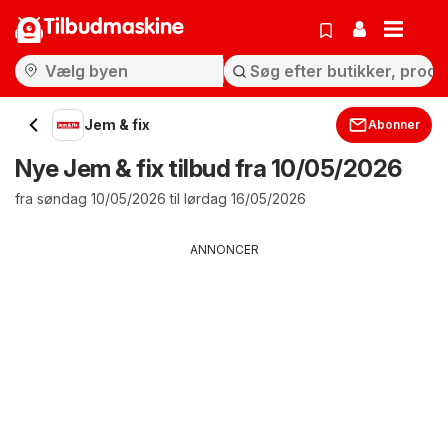
Tilbudmaskine
Jem & fix
Abonner
Nye Jem & fix tilbud fra 10/05/2026
fra søndag 10/05/2026 til lørdag 16/05/2026
ANNONCER