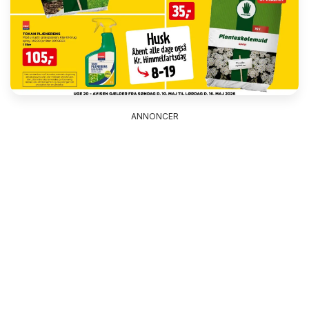
ANNONCER