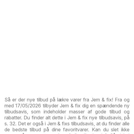
Så er der nye tilbud på lækre varer fra Jem & fix! Fra og
med 17/05/2026 tilbyder Jem & fix dig en spændende ny
tilbudsavis, som indeholder masser af gode tilbud og
rabatter. Du finder alt dette i Jem & fix nye tilbudsavis, på
s. 32. Det er også i Jem & fixs tilbudsavis, at du finder alle
de bedste tilbud på dine favoritvarer. Kan du slet ikke