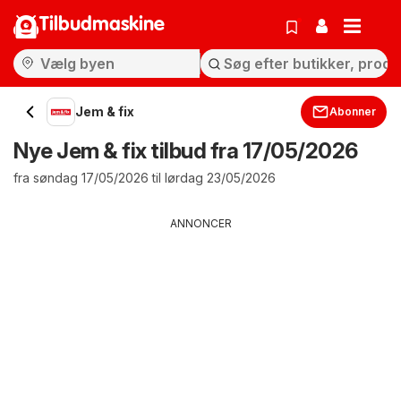
Tilbudmaskine
Jem & fix
Abonner
Nye Jem & fix tilbud fra 17/05/2026
fra søndag 17/05/2026 til lørdag 23/05/2026
ANNONCER