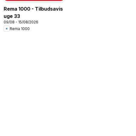
Rema 1000 - Tilbudsavis
uge 33
09/08 - 15/08/2026
Rema 1000