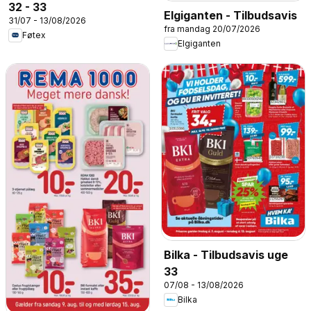
32 - 33
Elgiganten - Tilbudsavis
31/07 - 13/08/2026
fra mandag 20/07/2026
Føtex
Elgiganten
Bilka - Tilbudsavis uge
33
07/08 - 13/08/2026
Bilka