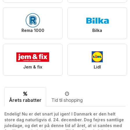
Rema 1000
Bilka
Jem & fix
Lidl
Årets rabatter
Tid til shopping
Endelig! Nu er det snart jul igen! I Danmark er den helt
store dag naturligvis d. 24. december. Dog fejres samtlige
juledage, og det er på denne tid af året, at vi samles med