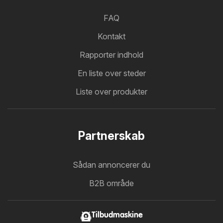
FAQ
Kontakt
Rapporter indhold
En liste over steder
Liste over produkter
Partnerskab
Sådan annoncerer du
B2B område
Tilbudmaskine