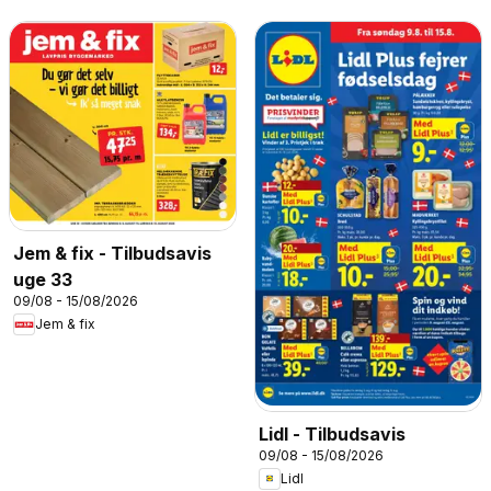
Jem & fix - Tilbudsavis
uge 33
09/08 - 15/08/2026
Jem & fix
Lidl - Tilbudsavis
09/08 - 15/08/2026
Lidl