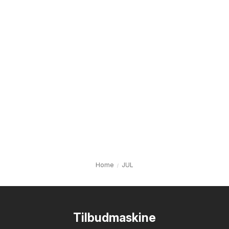
Home
JUL
Tilbudmaskine