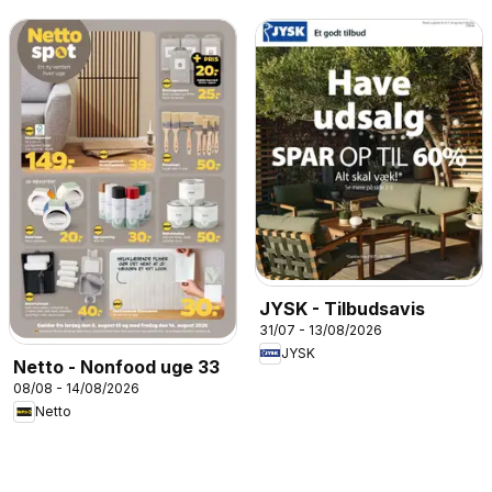
JYSK - Tilbudsavis
31/07 - 13/08/2026
JYSK
Netto - Nonfood uge 33
08/08 - 14/08/2026
Netto