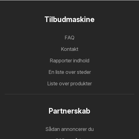
Tilbudmaskine
FAQ
Kontakt
Rapporter indhold
En liste over steder
Liste over produkter
Partnerskab
Sådan annoncerer du