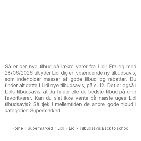
Så er der nye tilbud på lækre varer fra Lidl! Fra og med
28/06/2026 tilbyder Lidl dig en spændende ny tilbudsavis,
som indeholder masser af gode tilbud og rabatter. Du
finder alt dette i Lidl nye tilbudsavis, på s. 12. Det er også i
Lidls tilbudsavis, at du finder alle de bedste tilbud på dine
favoritvarer. Kan du slet ikke vente på næste uges Lidl
tilbudsavis? Så tjek i mellemtiden de andre gode tilbud i
kategorien Supermarked.
Home
Supermarked
Lidl
Lidl - Tilbudsavis Back to school