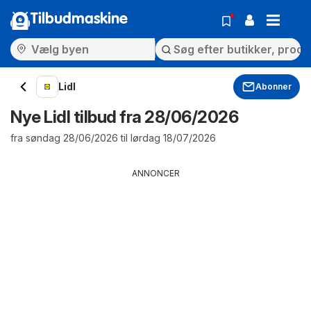
Tilbudmaskine
Lidl
Abonner
Nye Lidl tilbud fra 28/06/2026
fra søndag 28/06/2026 til lørdag 18/07/2026
ANNONCER