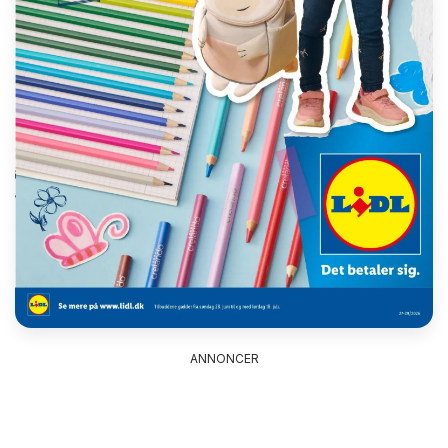
ANNONCER