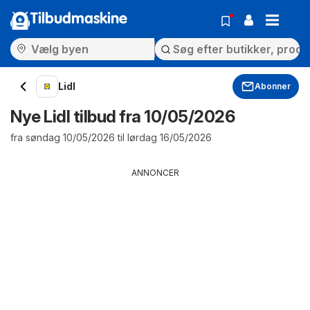
Tilbudmaskine
Lidl
Abonner
Nye Lidl tilbud fra 10/05/2026
fra søndag 10/05/2026 til lørdag 16/05/2026
ANNONCER