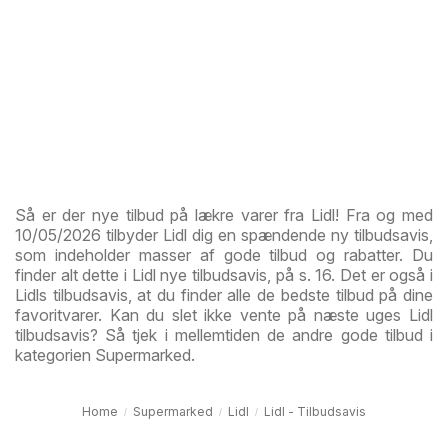
Så er der nye tilbud på lækre varer fra Lidl! Fra og med
10/05/2026 tilbyder Lidl dig en spændende ny tilbudsavis,
som indeholder masser af gode tilbud og rabatter. Du
finder alt dette i Lidl nye tilbudsavis, på s. 16. Det er også i
Lidls tilbudsavis, at du finder alle de bedste tilbud på dine
favoritvarer. Kan du slet ikke vente på næste uges Lidl
tilbudsavis? Så tjek i mellemtiden de andre gode tilbud i
kategorien Supermarked.
Home
Supermarked
Lidl
Lidl - Tilbudsavis