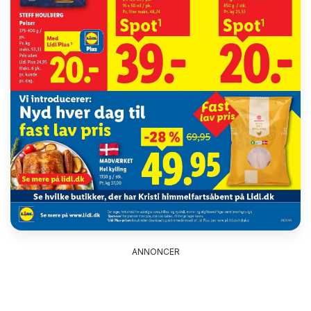
ANNONCER