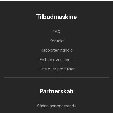
Tilbudmaskine
FAQ
Kontakt
Rapporter indhold
En liste over steder
Liste over produkter
Partnerskab
Sådan annoncerer du