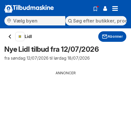
Tilbudmaskine
Lidl
Abonner
Nye Lidl tilbud fra 12/07/2026
fra søndag 12/07/2026 til lørdag 18/07/2026
ANNONCER