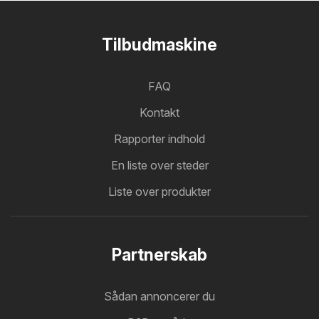
Tilbudmaskine
FAQ
Kontakt
Rapporter indhold
En liste over steder
Liste over produkter
Partnerskab
Sådan annoncerer du