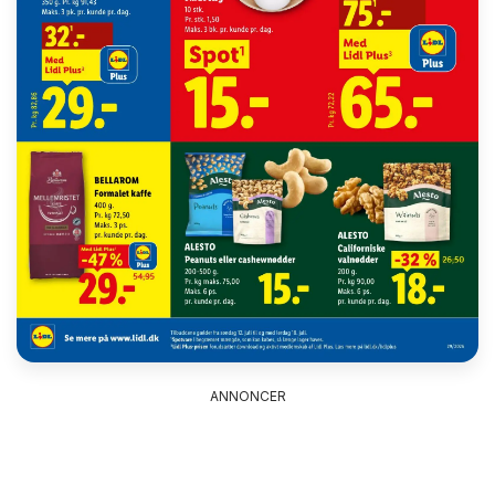
ANNONCER