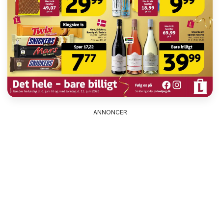
ANNONCER