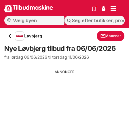
Tilbudmaskine
Løvbjerg
Abonner
Nye Løvbjerg tilbud fra 06/06/2026
fra lørdag 06/06/2026 til torsdag 11/06/2026
ANNONCER