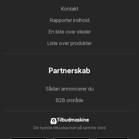
Kontakt
Rapporter indhold
En liste over steder
Liste over produkter
Partnerskab
Sådan annoncerer du
B2B område
Tilbudmaskine
De nyeste tilbudsaviser på samme sted