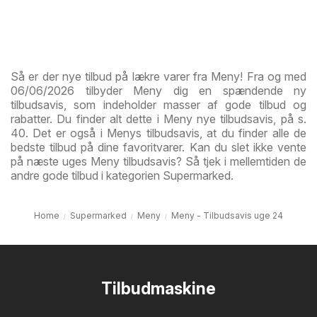
Så er der nye tilbud på lækre varer fra Meny! Fra og med
06/06/2026 tilbyder Meny dig en spændende ny
tilbudsavis, som indeholder masser af gode tilbud og
rabatter. Du finder alt dette i Meny nye tilbudsavis, på s.
40. Det er også i Menys tilbudsavis, at du finder alle de
bedste tilbud på dine favoritvarer. Kan du slet ikke vente
på næste uges Meny tilbudsavis? Så tjek i mellemtiden de
andre gode tilbud i kategorien Supermarked.
Home
Supermarked
Meny
Meny - Tilbudsavis uge 24
Tilbudmaskine