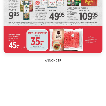
ANNONCER