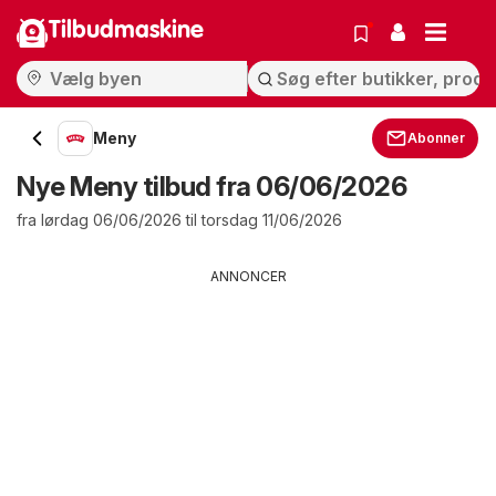
Tilbudmaskine
Meny
Abonner
Nye Meny tilbud fra 06/06/2026
fra lørdag 06/06/2026 til torsdag 11/06/2026
ANNONCER