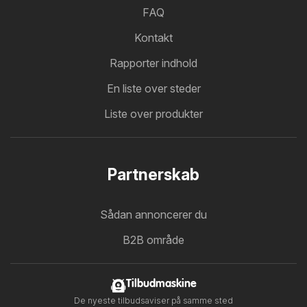
FAQ
Kontakt
Rapporter indhold
En liste over steder
Liste over produkter
Partnerskab
Sådan annoncerer du
B2B område
Tilbudmaskine
De nyeste tilbudsaviser på samme sted