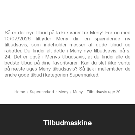
Så er der nye tilbud på lækre varer fra Meny! Fra og med
10/07/2026 tilbyder Meny dig en spændende ny
tilbudsavis, som indeholder masser af gode tilbud og
rabatter. Du finder alt dette i Meny nye tilbudsavis, på s.
24. Det er også i Menys tilbudsavis, at du finder alle de
bedste tilbud på dine favoritvarer. Kan du slet ikke vente
på næste uges Meny tilbudsavis? Så tjek i mellemtiden de
andre gode tilbud i kategorien Supermarked.
Home
Supermarked
Meny
Meny - Tilbudsavis uge 29
Tilbudmaskine