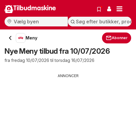
Tilbudmaskine
Meny
Abonner
Nye Meny tilbud fra 10/07/2026
fra fredag 10/07/2026 til torsdag 16/07/2026
ANNONCER