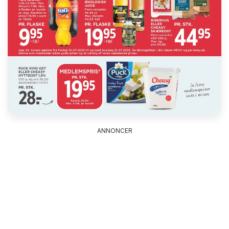
ANNONCER