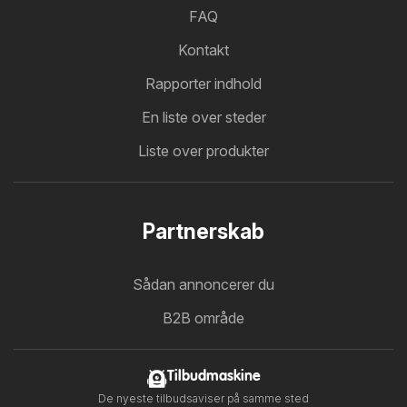
FAQ
Kontakt
Rapporter indhold
En liste over steder
Liste over produkter
Partnerskab
Sådan annoncerer du
B2B område
Tilbudmaskine
De nyeste tilbudsaviser på samme sted