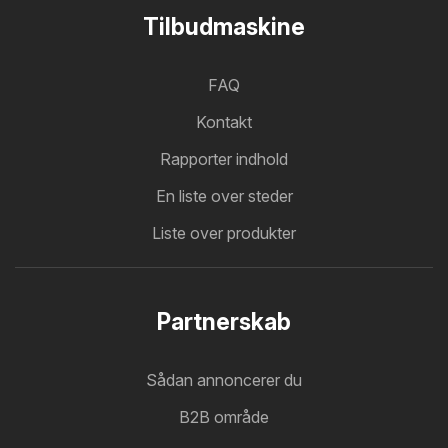
Tilbudmaskine
FAQ
Kontakt
Rapporter indhold
En liste over steder
Liste over produkter
Partnerskab
Sådan annoncerer du
B2B område