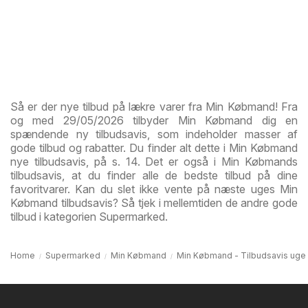
Så er der nye tilbud på lækre varer fra Min Købmand! Fra
og med 29/05/2026 tilbyder Min Købmand dig en
spændende ny tilbudsavis, som indeholder masser af
gode tilbud og rabatter. Du finder alt dette i Min Købmand
nye tilbudsavis, på s. 14. Det er også i Min Købmands
tilbudsavis, at du finder alle de bedste tilbud på dine
favoritvarer. Kan du slet ikke vente på næste uges Min
Købmand tilbudsavis? Så tjek i mellemtiden de andre gode
tilbud i kategorien Supermarked.
Home
Supermarked
Min Købmand
Min Købmand - Tilbudsavis uge