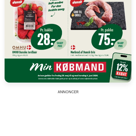
ANNONCER