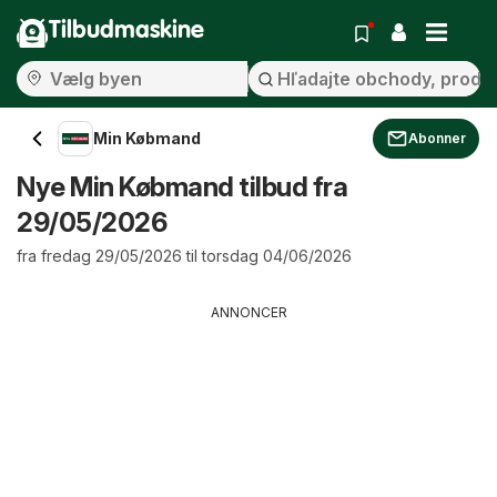
Tilbudmaskine
Min Købmand
Abonner
Nye Min Købmand tilbud fra
29/05/2026
fra fredag 29/05/2026 til torsdag 04/06/2026
ANNONCER