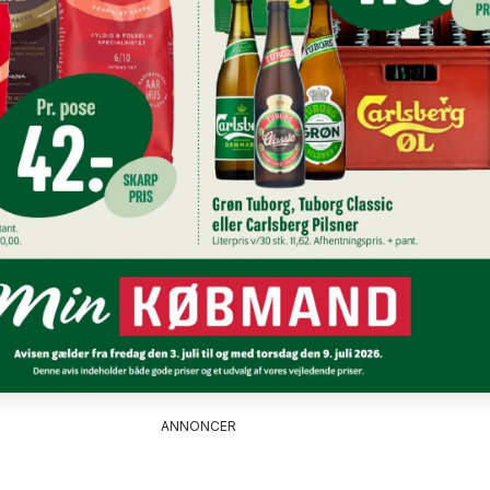
ANNONCER