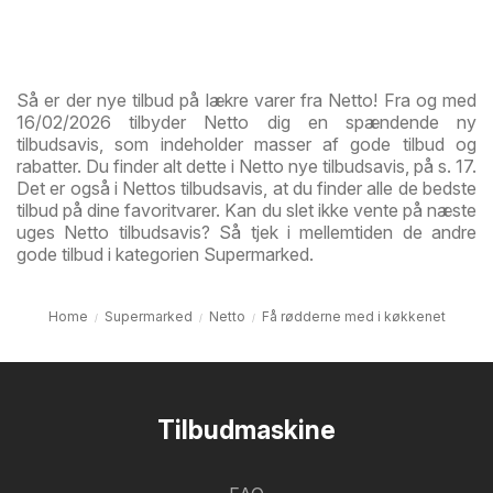
Så er der nye tilbud på lækre varer fra Netto! Fra og med
16/02/2026 tilbyder Netto dig en spændende ny
tilbudsavis, som indeholder masser af gode tilbud og
rabatter. Du finder alt dette i Netto nye tilbudsavis, på s. 17.
Det er også i Nettos tilbudsavis, at du finder alle de bedste
tilbud på dine favoritvarer. Kan du slet ikke vente på næste
uges Netto tilbudsavis? Så tjek i mellemtiden de andre
gode tilbud i kategorien Supermarked.
Home
Supermarked
Netto
Få rødderne med i køkkenet
Tilbudmaskine