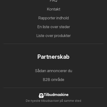
FAQ
Kontakt
Rapporter indhold
En liste over steder
Liste over produkter
Partnerskab
Sådan annoncerer du
B2B område
Tilbudmaskine
De nyeste tilbudsaviser på samme sted