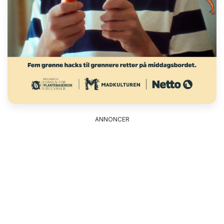
ANNONCER