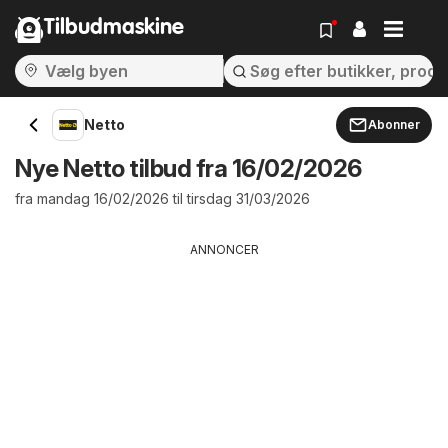
Tilbudmaskine
Netto
Abonner
Nye Netto tilbud fra 16/02/2026
fra mandag 16/02/2026 til tirsdag 31/03/2026
ANNONCER