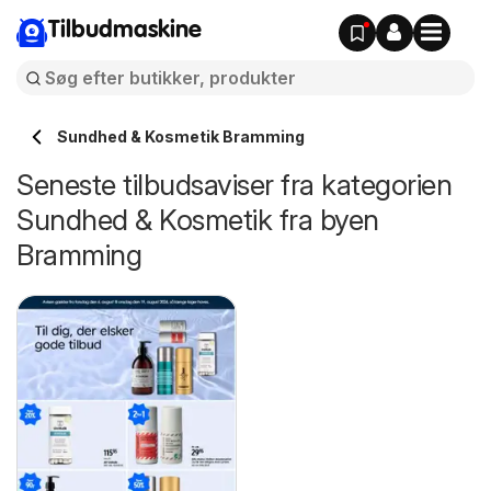
Tilbudmaskine
Sundhed & Kosmetik Bramming
Seneste tilbudsaviser fra kategorien
Sundhed & Kosmetik fra byen
Bramming