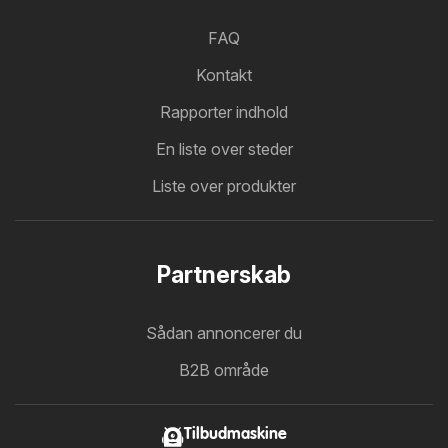
FAQ
Kontakt
Rapporter indhold
En liste over steder
Liste over produkter
Partnerskab
Sådan annoncerer du
B2B område
Tilbudmaskine