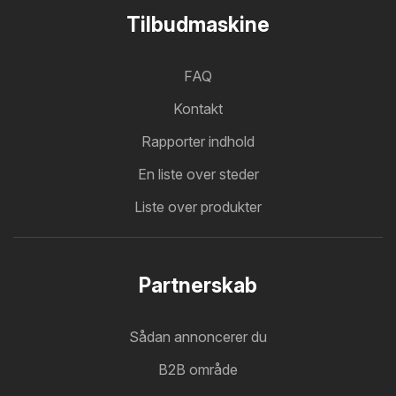
Tilbudmaskine
FAQ
Kontakt
Rapporter indhold
En liste over steder
Liste over produkter
Partnerskab
Sådan annoncerer du
B2B område