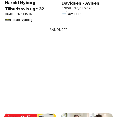
Harald Nyborg -
Davidsen - Avisen
03/08 - 30/08/2026
Tilbudsavis uge 32
Davidsen
06/08 - 12/08/2026
Harald Nyborg
ANNONCER