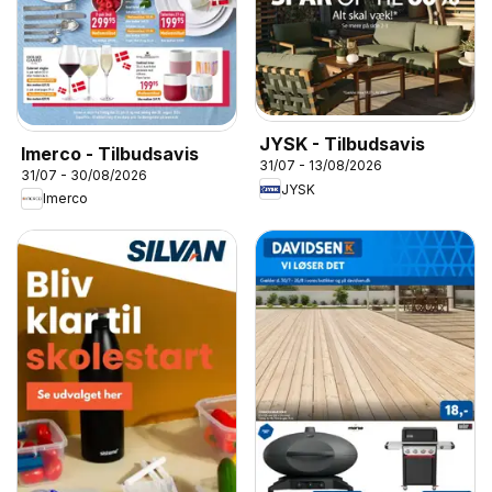
JYSK - Tilbudsavis
Imerco - Tilbudsavis
31/07 - 13/08/2026
31/07 - 30/08/2026
JYSK
Imerco