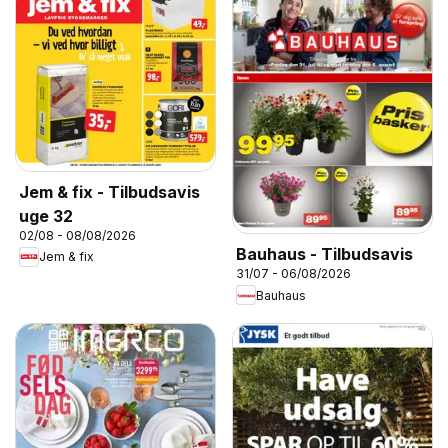
Jem & fix - Tilbudsavis
uge 32
02/08 - 08/08/2026
Bauhaus - Tilbudsavis
Jem & fix
31/07 - 06/08/2026
Bauhaus