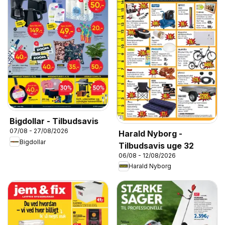
Bigdollar - Tilbudsavis
07/08 - 27/08/2026
Harald Nyborg -
Bigdollar
Tilbudsavis uge 32
06/08 - 12/08/2026
Harald Nyborg