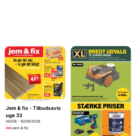
Jem & fix - Tilbudsavis
uge 33
09/08 - 15/08/2026
Jem & fix