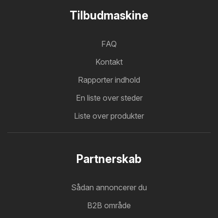
Tilbudmaskine
FAQ
Kontakt
Rapporter indhold
En liste over steder
Liste over produkter
Partnerskab
Sådan annoncerer du
B2B område