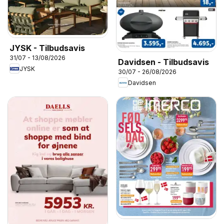
JYSK - Tilbudsavis
31/07 - 13/08/2026
Davidsen - Tilbudsavis
JYSK
30/07 - 26/08/2026
Davidsen