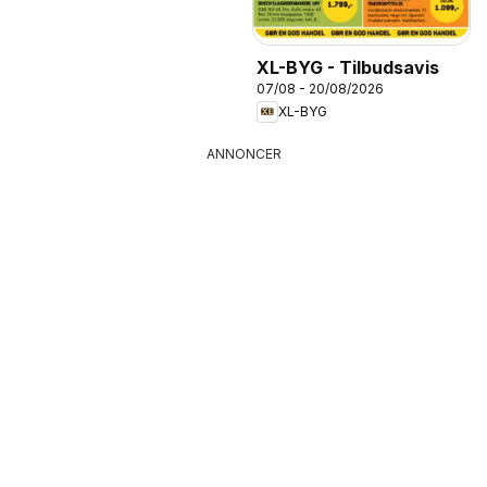
XL-BYG - Tilbudsavis
07/08 - 20/08/2026
XL-BYG
ANNONCER