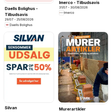
Imerco - Tilbudsavis
31/07 - 30/08/2026
Daells Bolighus -
Imerco
Tilbudsavis
29/07 - 25/08/2026
Daells Bolighus
Silvan
Murerartikler