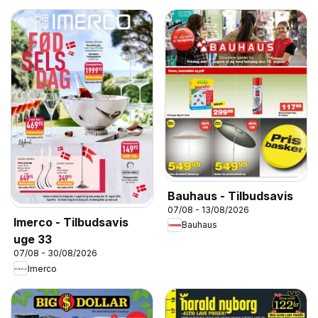
Bauhaus - Tilbudsavis
07/08 - 13/08/2026
Imerco - Tilbudsavis
Bauhaus
uge 33
07/08 - 30/08/2026
Imerco