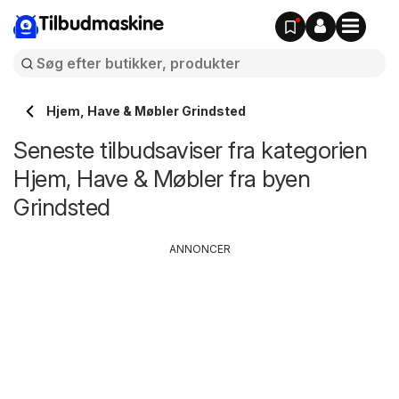
Tilbudmaskine
Hjem, Have & Møbler Grindsted
Seneste tilbudsaviser fra kategorien
Hjem, Have & Møbler fra byen
Grindsted
ANNONCER