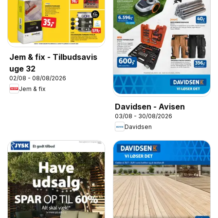
Jem & fix - Tilbudsavis
uge 32
02/08 - 08/08/2026
Jem & fix
Davidsen - Avisen
03/08 - 30/08/2026
Davidsen