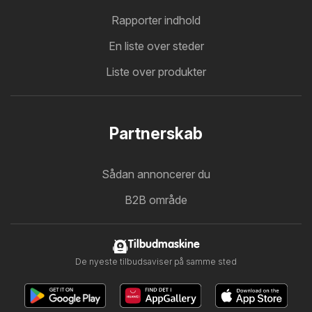
Rapporter indhold
En liste over steder
Liste over produkter
Partnerskab
Sådan annoncerer du
B2B område
Tilbudmaskine
De nyeste tilbudsaviser på samme sted