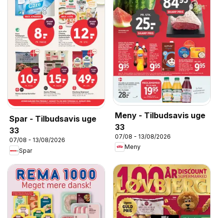
Meny - Tilbudsavis uge
Spar - Tilbudsavis uge
33
33
07/08 - 13/08/2026
07/08 - 13/08/2026
Meny
Spar