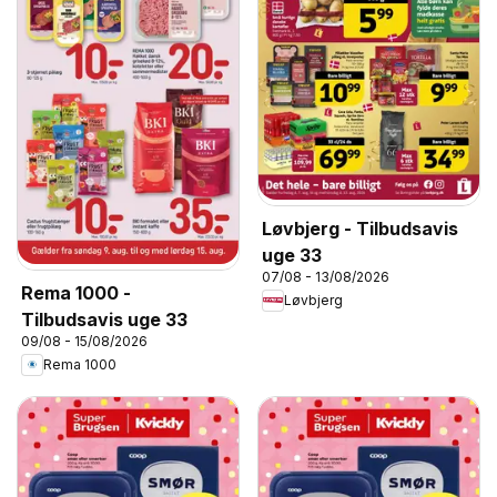
Løvbjerg - Tilbudsavis
uge 33
07/08 - 13/08/2026
Rema 1000 -
Løvbjerg
Tilbudsavis uge 33
09/08 - 15/08/2026
Rema 1000