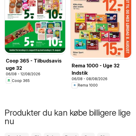
Coop 365 - Tilbudsavis
Rema 1000 - Uge 32
uge 32
Indstik
06/08 - 12/08/2026
06/08 - 08/08/2026
Coop 365
Rema 1000
Produkter du kan købe billigere lige
nu