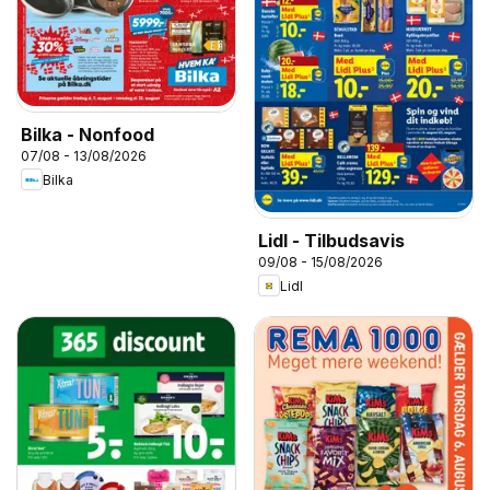
Bilka - Nonfood
07/08 - 13/08/2026
Bilka
Lidl - Tilbudsavis
09/08 - 15/08/2026
Lidl