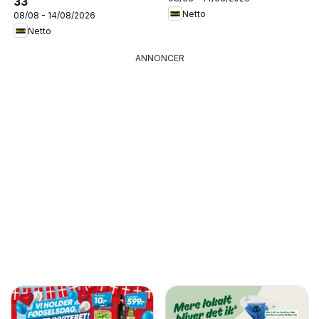
33
Netto
08/08 - 14/08/2026
Netto
ANNONCER