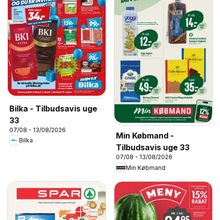
Bilka - Tilbudsavis uge
33
07/08 - 13/08/2026
Min Købmand -
Bilka
Tilbudsavis uge 33
07/08 - 13/08/2026
Min Købmand