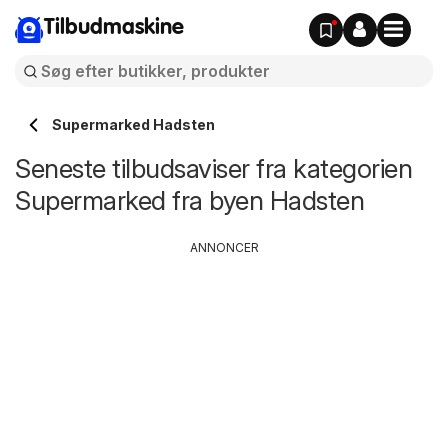
Tilbudmaskine
Supermarked Hadsten
Seneste tilbudsaviser fra kategorien
Supermarked fra byen Hadsten
ANNONCER