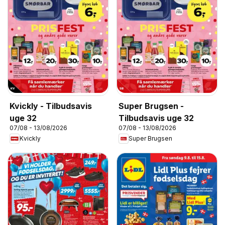
Kvickly - Tilbudsavis
Super Brugsen -
uge 32
Tilbudsavis uge 32
07/08 - 13/08/2026
07/08 - 13/08/2026
Kvickly
Super Brugsen