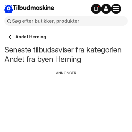
Tilbudmaskine
Andet Herning
Seneste tilbudsaviser fra kategorien
Andet fra byen Herning
ANNONCER