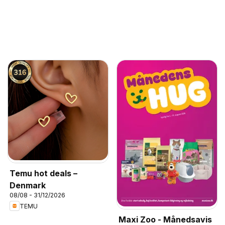
Temu hot deals –
Denmark
08/08 - 31/12/2026
TEMU
Maxi Zoo - Månedsavis