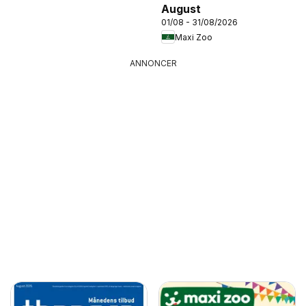
August
01/08 - 31/08/2026
Maxi Zoo
ANNONCER