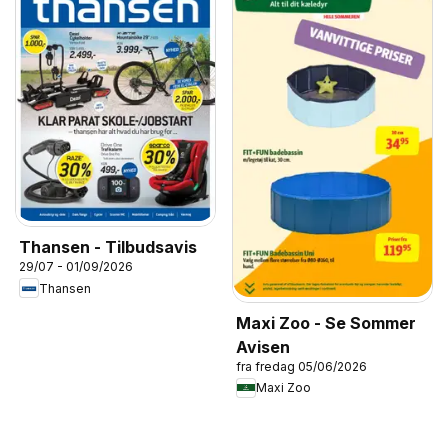
Thansen - Tilbudsavis
29/07 - 01/09/2026
Thansen
Maxi Zoo - Se Sommer
Avisen
fra fredag 05/06/2026
Maxi Zoo