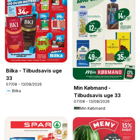
Bilka - Tilbudsavis uge
33
07/08 - 13/08/2026
Min Købmand -
Bilka
Tilbudsavis uge 33
07/08 - 13/08/2026
Min Købmand