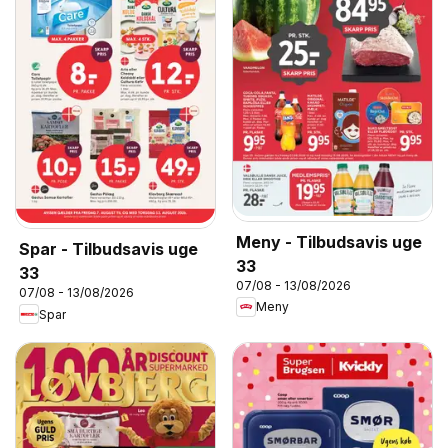
Meny - Tilbudsavis uge
Spar - Tilbudsavis uge
33
33
07/08 - 13/08/2026
07/08 - 13/08/2026
Meny
Spar