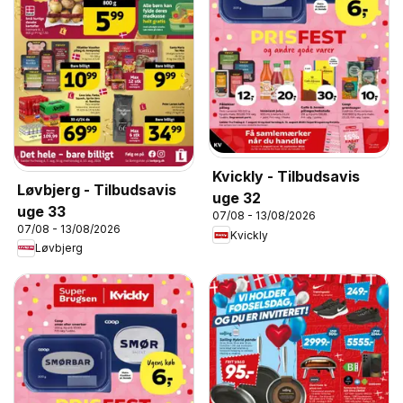
Kvickly - Tilbudsavis
Løvbjerg - Tilbudsavis
uge 32
uge 33
07/08 - 13/08/2026
07/08 - 13/08/2026
Kvickly
Løvbjerg