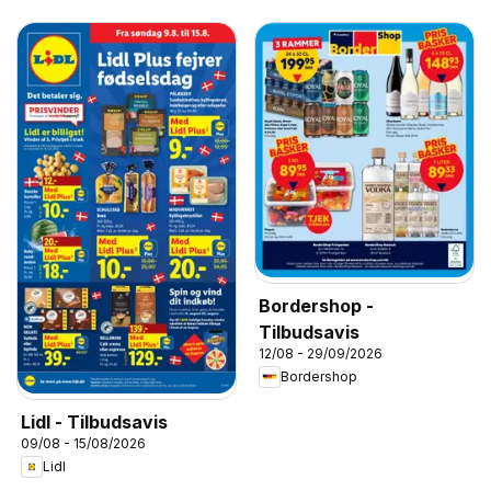
Bordershop -
Tilbudsavis
12/08 - 29/09/2026
Bordershop
Lidl - Tilbudsavis
09/08 - 15/08/2026
Lidl