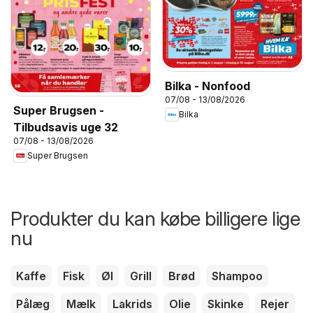
Bilka - Nonfood
07/08 - 13/08/2026
Super Brugsen -
Bilka
Tilbudsavis uge 32
07/08 - 13/08/2026
Super Brugsen
Produkter du kan købe billigere lige
nu
Kaffe
Fisk
Øl
Grill
Brød
Shampoo
Pålæg
Mælk
Lakrids
Olie
Skinke
Rejer