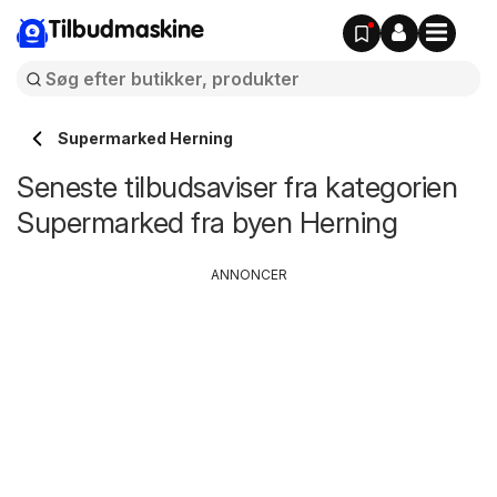
Tilbudmaskine
Supermarked Herning
Seneste tilbudsaviser fra kategorien
Supermarked fra byen Herning
ANNONCER