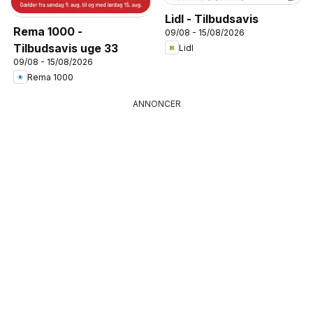
Lidl - Tilbudsavis
Rema 1000 -
09/08 - 15/08/2026
Tilbudsavis uge 33
Lidl
09/08 - 15/08/2026
Rema 1000
ANNONCER