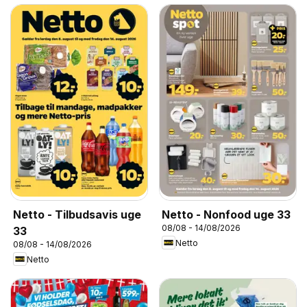
Netto - Tilbudsavis uge
Netto - Nonfood uge 33
08/08 - 14/08/2026
33
Netto
08/08 - 14/08/2026
Netto