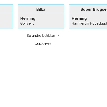
Bilka
Super Brugse
Herning
Herning
Golfvej 5
Hammerum Hovedgad
Se andre butikker
ANNONCER