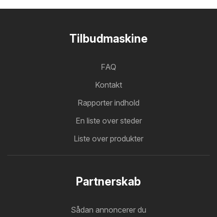
Tilbudmaskine
FAQ
Kontakt
Rapporter indhold
En liste over steder
Liste over produkter
Partnerskab
Sådan annoncerer du