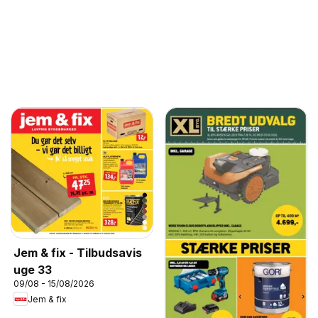
Jem & fix - Tilbudsavis
uge 33
09/08 - 15/08/2026
Jem & fix