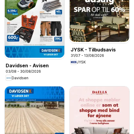
JYSK - Tilbudsavis
31/07 - 13/08/2026
JYSK
Davidsen - Avisen
03/08 - 30/08/2026
Davidsen