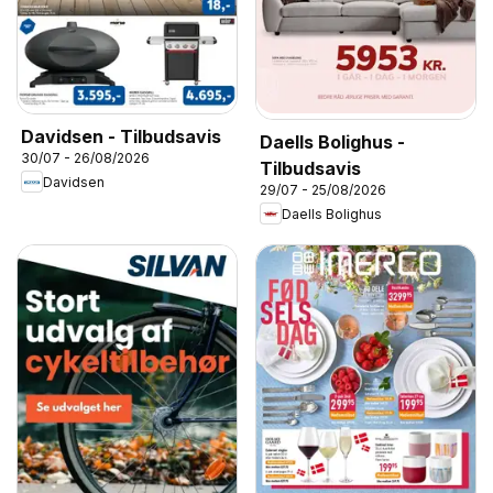
Davidsen - Tilbudsavis
Daells Bolighus -
30/07 - 26/08/2026
Tilbudsavis
Davidsen
29/07 - 25/08/2026
Daells Bolighus