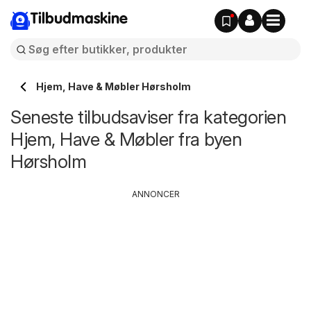
Tilbudmaskine
Hjem, Have & Møbler Hørsholm
Seneste tilbudsaviser fra kategorien
Hjem, Have & Møbler fra byen
Hørsholm
ANNONCER