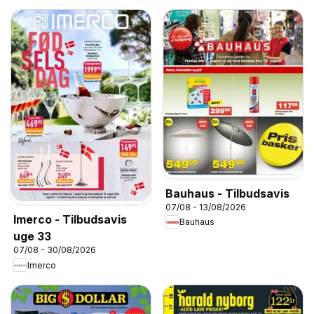
Bauhaus - Tilbudsavis
07/08 - 13/08/2026
Imerco - Tilbudsavis
Bauhaus
uge 33
07/08 - 30/08/2026
Imerco