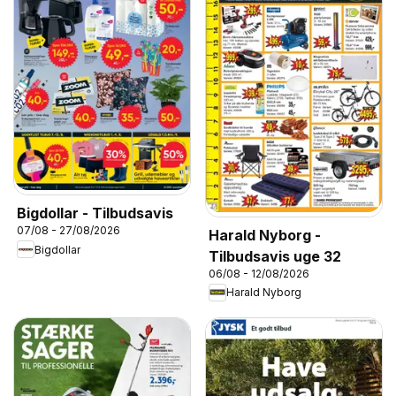
Bigdollar - Tilbudsavis
07/08 - 27/08/2026
Harald Nyborg -
Bigdollar
Tilbudsavis uge 32
06/08 - 12/08/2026
Harald Nyborg