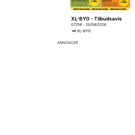
XL-BYG - Tilbudsavis
07/08 - 20/08/2026
XL-BYG
ANNONCER