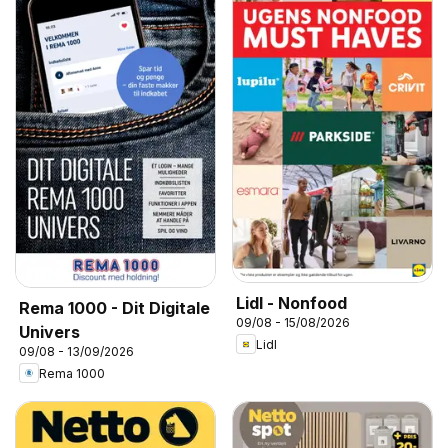
Lidl - Nonfood
Rema 1000 - Dit Digitale
09/08 - 15/08/2026
Univers
Lidl
09/08 - 13/09/2026
Rema 1000