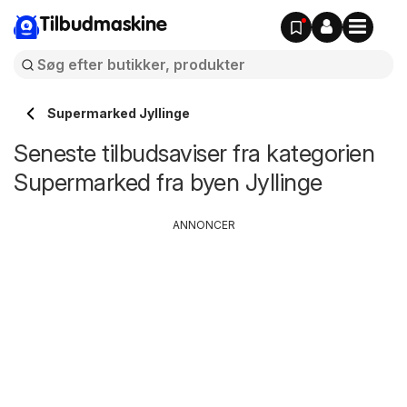
Tilbudmaskine
Supermarked Jyllinge
Seneste tilbudsaviser fra kategorien
Supermarked fra byen Jyllinge
ANNONCER