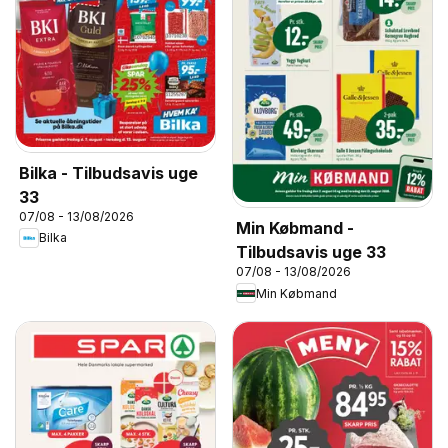
Bilka - Tilbudsavis uge
33
07/08 - 13/08/2026
Min Købmand -
Bilka
Tilbudsavis uge 33
07/08 - 13/08/2026
Min Købmand