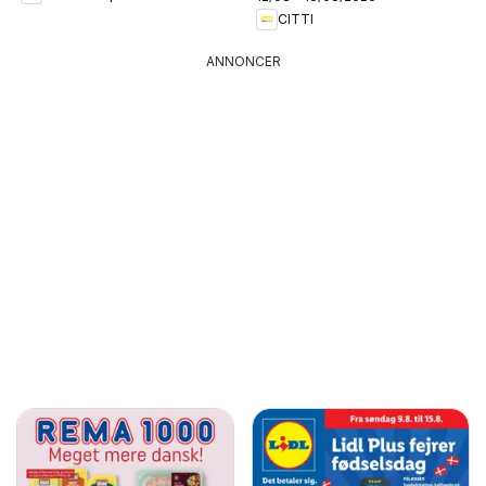
CITTI
ANNONCER