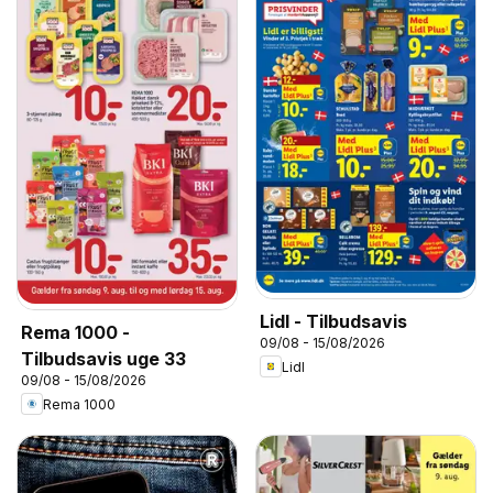
Lidl - Tilbudsavis
Rema 1000 -
09/08 - 15/08/2026
Tilbudsavis uge 33
Lidl
09/08 - 15/08/2026
Rema 1000