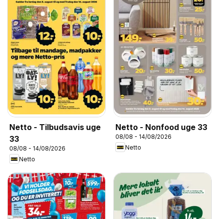
Netto - Tilbudsavis uge
Netto - Nonfood uge 33
08/08 - 14/08/2026
33
Netto
08/08 - 14/08/2026
Netto