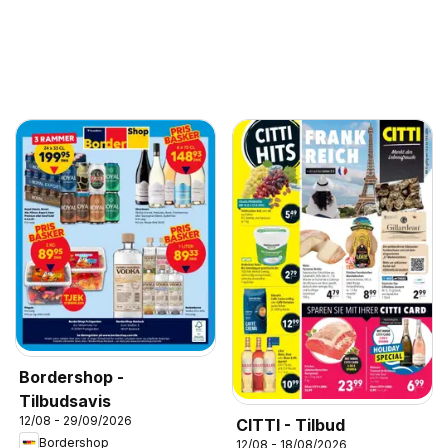
Bordershop -
Tilbudsavis
12/08 - 29/09/2026
CITTI - Tilbud
Bordershop
12/08 - 18/08/2026