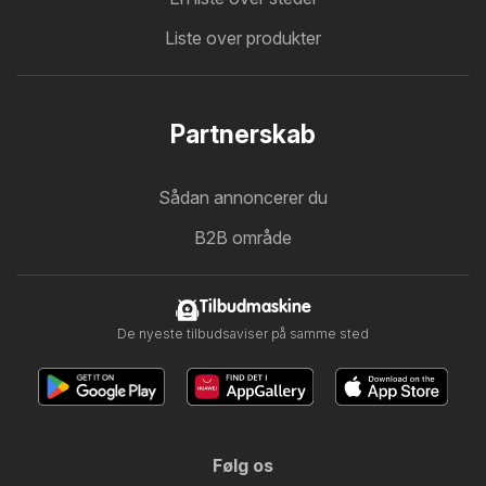
Liste over produkter
Partnerskab
Sådan annoncerer du
B2B område
Tilbudmaskine
De nyeste tilbudsaviser på samme sted
Følg os