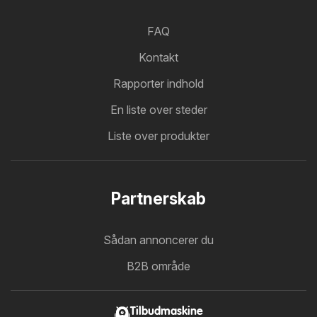
FAQ
Kontakt
Rapporter indhold
En liste over steder
Liste over produkter
Partnerskab
Sådan annoncerer du
B2B område
Tilbudmaskine