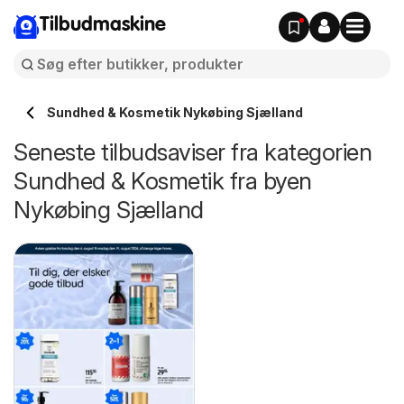
Tilbudmaskine
Sundhed & Kosmetik Nykøbing Sjælland
Seneste tilbudsaviser fra kategorien
Sundhed & Kosmetik fra byen
Nykøbing Sjælland