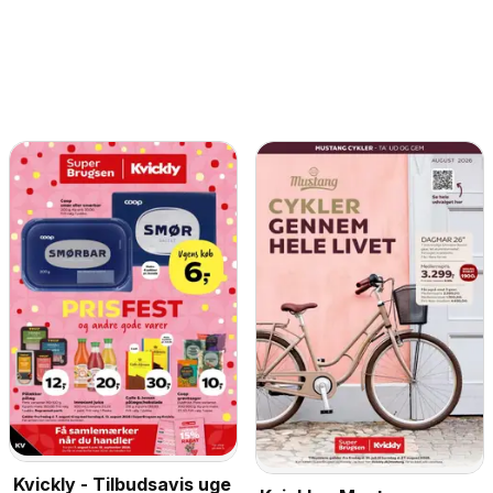
Kvickly - Tilbudsavis uge