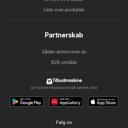
Liste over produkter
Partnerskab
Sådan annoncerer du
B2B område
Tilbudmaskine
De nyeste tilbudsaviser på samme sted
Følg os