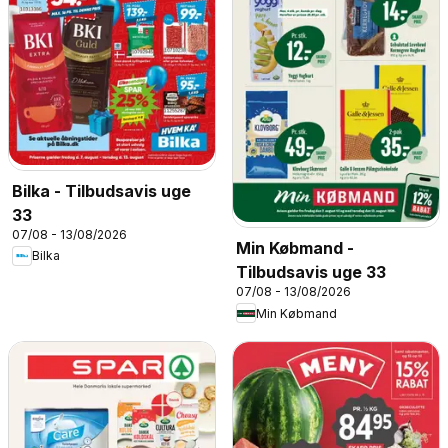
Bilka - Tilbudsavis uge
33
07/08 - 13/08/2026
Min Købmand -
Bilka
Tilbudsavis uge 33
07/08 - 13/08/2026
Min Købmand