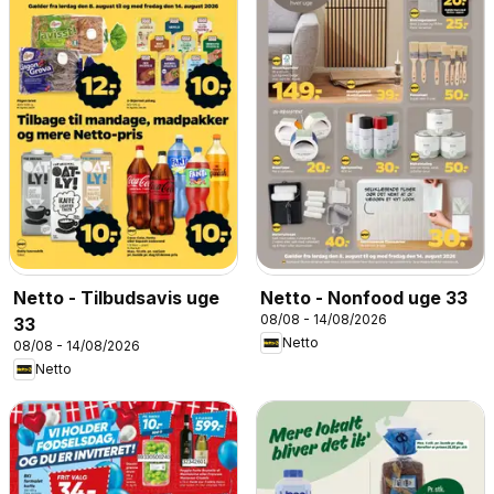
Netto - Tilbudsavis uge
Netto - Nonfood uge 33
08/08 - 14/08/2026
33
Netto
08/08 - 14/08/2026
Netto