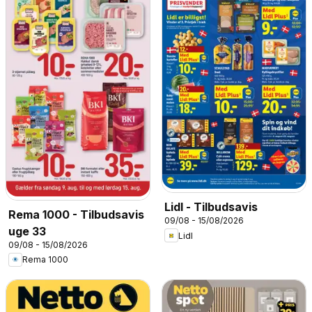
Lidl - Tilbudsavis
Rema 1000 - Tilbudsavis
09/08 - 15/08/2026
uge 33
Lidl
09/08 - 15/08/2026
Rema 1000