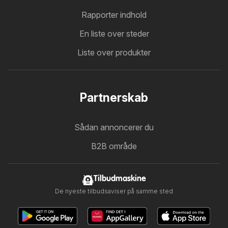
Rapporter indhold
En liste over steder
Liste over produkter
Partnerskab
Sådan annoncerer du
B2B område
Tilbudmaskine
De nyeste tilbudsaviser på samme sted