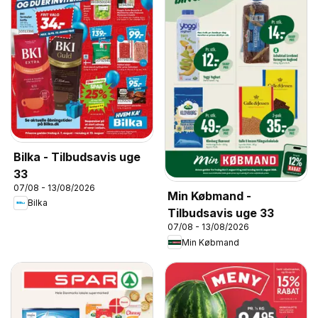
Bilka - Tilbudsavis uge
33
07/08 - 13/08/2026
Min Købmand -
Bilka
Tilbudsavis uge 33
07/08 - 13/08/2026
Min Købmand