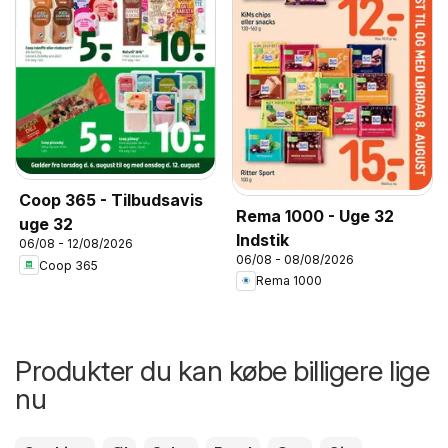
Coop 365 - Tilbudsavis
Rema 1000 - Uge 32
uge 32
Indstik
06/08 - 12/08/2026
06/08 - 08/08/2026
Coop 365
Rema 1000
Produkter du kan købe billigere lige
nu