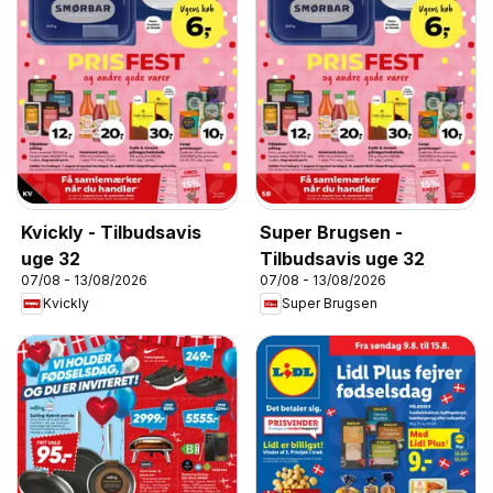
Kvickly - Tilbudsavis
Super Brugsen -
uge 32
Tilbudsavis uge 32
07/08 - 13/08/2026
07/08 - 13/08/2026
Kvickly
Super Brugsen