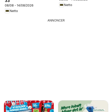
33
Netto
08/08 - 14/08/2026
Netto
ANNONCER