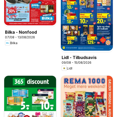
Bilka - Nonfood
07/08 - 13/08/2026
Bilka
Lidl - Tilbudsavis
09/08 - 15/08/2026
Lidl