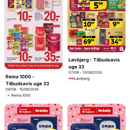
Løvbjerg - Tilbudsavis
uge 33
07/08 - 13/08/2026
Rema 1000 -
Løvbjerg
Tilbudsavis uge 33
09/08 - 15/08/2026
Rema 1000