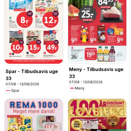
Meny - Tilbudsavis uge
Spar - Tilbudsavis uge
33
33
07/08 - 13/08/2026
07/08 - 13/08/2026
Meny
Spar