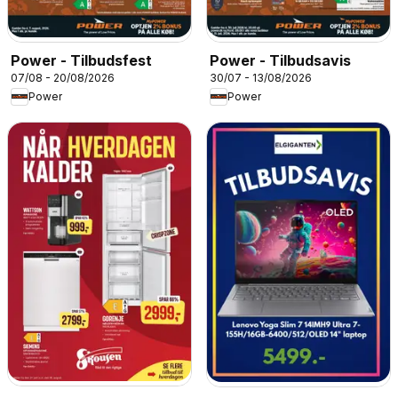
Power - Tilbudsfest
Power - Tilbudsavis
07/08 - 20/08/2026
30/07 - 13/08/2026
Power
Power