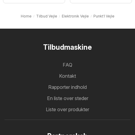
Home
Tilbud Vejle
Elektronik Vejle
Punkt1 Vejle
Tilbudmaskine
FAQ
Kontakt
Rapporter indhold
En liste over steder
Liste over produkter