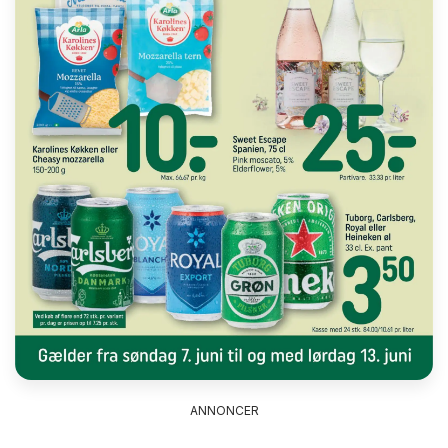
ANNONCER