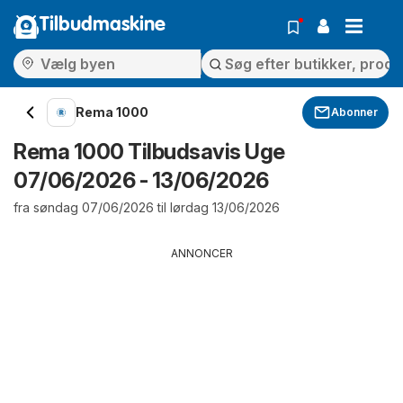
Tilbudmaskine
Rema 1000
Abonner
Rema 1000 Tilbudsavis Uge
07/06/2026 - 13/06/2026
fra søndag 07/06/2026 til lørdag 13/06/2026
ANNONCER