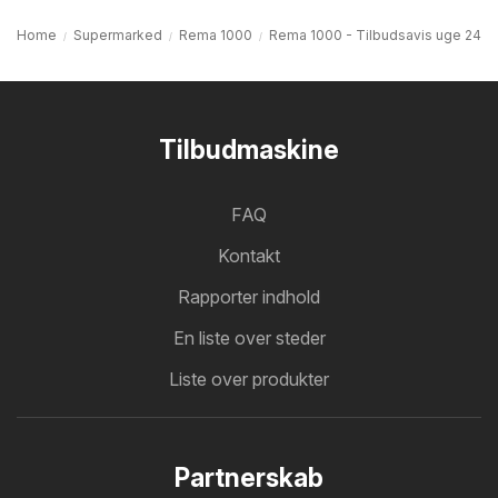
Home
Supermarked
Rema 1000
Rema 1000 - Tilbudsavis uge 24
Tilbudmaskine
FAQ
Kontakt
Rapporter indhold
En liste over steder
Liste over produkter
Partnerskab