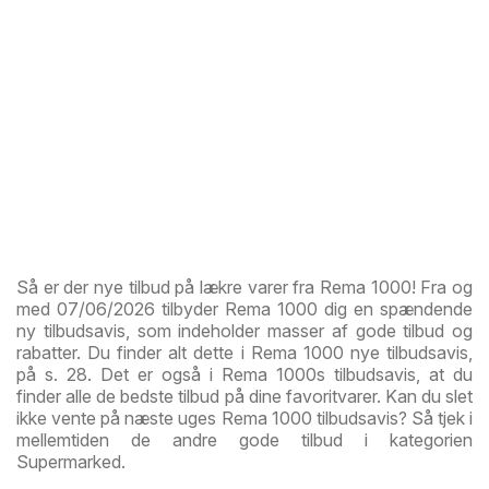
Så er der nye tilbud på lækre varer fra Rema 1000! Fra og
med 07/06/2026 tilbyder Rema 1000 dig en spændende
ny tilbudsavis, som indeholder masser af gode tilbud og
rabatter. Du finder alt dette i Rema 1000 nye tilbudsavis,
på s. 28. Det er også i Rema 1000s tilbudsavis, at du
finder alle de bedste tilbud på dine favoritvarer. Kan du slet
ikke vente på næste uges Rema 1000 tilbudsavis? Så tjek i
mellemtiden de andre gode tilbud i kategorien
Supermarked.