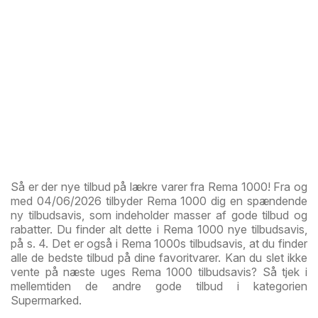
Så er der nye tilbud på lækre varer fra Rema 1000! Fra og
med 04/06/2026 tilbyder Rema 1000 dig en spændende
ny tilbudsavis, som indeholder masser af gode tilbud og
rabatter. Du finder alt dette i Rema 1000 nye tilbudsavis,
på s. 4. Det er også i Rema 1000s tilbudsavis, at du finder
alle de bedste tilbud på dine favoritvarer. Kan du slet ikke
vente på næste uges Rema 1000 tilbudsavis? Så tjek i
mellemtiden de andre gode tilbud i kategorien
Supermarked.