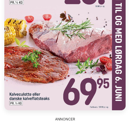
ANNONCER