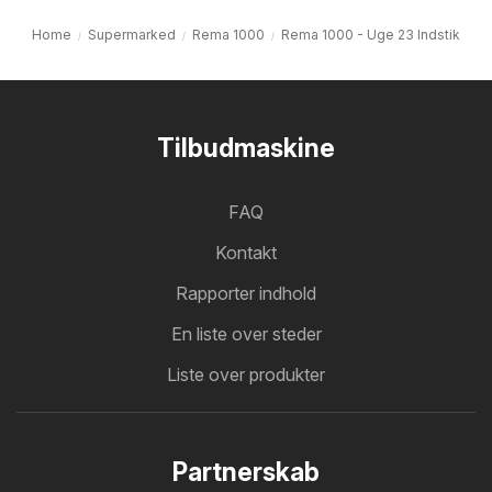
Home
Supermarked
Rema 1000
Rema 1000 - Uge 23 Indstik
Tilbudmaskine
FAQ
Kontakt
Rapporter indhold
En liste over steder
Liste over produkter
Partnerskab