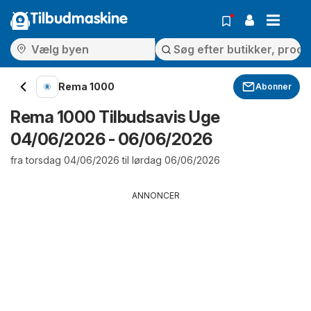
Tilbudmaskine
Rema 1000
Abonner
Rema 1000 Tilbudsavis Uge
04/06/2026 - 06/06/2026
fra torsdag 04/06/2026 til lørdag 06/06/2026
ANNONCER