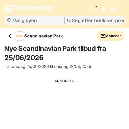
Tilbudmaskine
Scandinavian Park
Abonner
Nye Scandinavian Park tilbud fra
25/06/2026
fra torsdag 25/06/2026 til onsdag 12/08/2026
ANNONCER