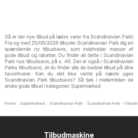
Så er der nye tilbud på lækre varer fra Scandinavian Park!
Fra og med 25/06/2026 tilbyder Scandinavian Park dig en
spændende ny tilbudsavis, som indeholder masser af
gode tilbud og rabatter. Du finder alt dette i Scandinavian
Park nye tilbudsavis, på s. 46. Det er også i Scandinavian
Parks tilbudsavis, at du finder alle de bedste tilbud på dine
favoritvarer. Kan du slet ikke vente på næste uges
Scandinavian Park tilbudsavis? Så tjek i mellemtiden de
andre gode tilbud i kategorien Supermarked.
Home
Supermarked
Scandinavian Park
Scandinavian Park - Tilbuds
Tilbudmaskine