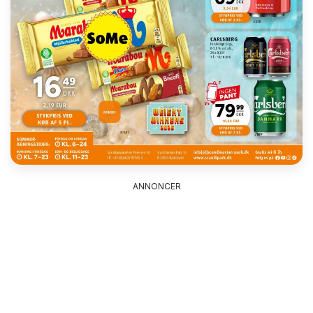
ANNONCER