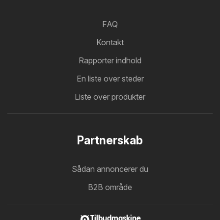
FAQ
Kontakt
Rapporter indhold
En liste over steder
Liste over produkter
Partnerskab
Sådan annoncerer du
B2B område
Tilbudmaskine