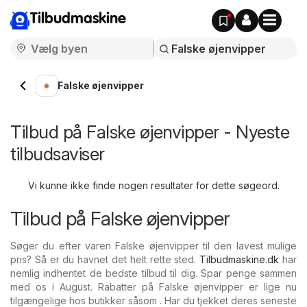
Tilbudmaskine
Falske øjenvipper
Tilbud på Falske øjenvipper - Nyeste
tilbudsaviser
Vi kunne ikke finde nogen resultater for dette søgeord.
Tilbud på Falske øjenvipper
Søger du efter varen Falske øjenvipper til den lavest mulige
pris? Så er du havnet det helt rette sted.
Tilbudmaskine.dk
har
nemlig indhentet de bedste tilbud til dig. Spar penge sammen
med os i August. Rabatter på Falske øjenvipper er lige nu
tilgængelige hos butikker såsom . Har du tjekket deres seneste