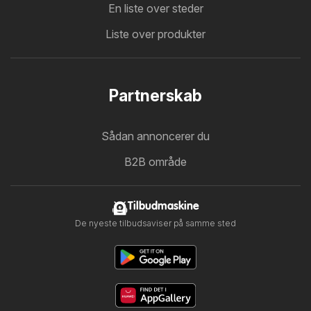
En liste over steder
Liste over produkter
Partnerskab
Sådan annoncerer du
B2B område
Tilbudmaskine
De nyeste tilbudsaviser på samme sted