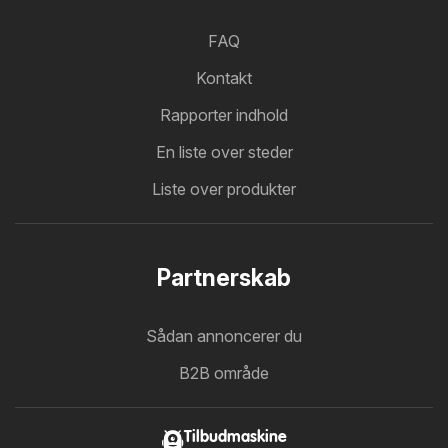
FAQ
Kontakt
Rapporter indhold
En liste over steder
Liste over produkter
Partnerskab
Sådan annoncerer du
B2B område
Tilbudmaskine