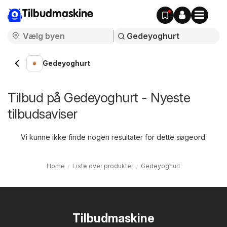
Tilbudmaskine
Gedeyoghurt
Tilbud på Gedeyoghurt - Nyeste
tilbudsaviser
Vi kunne ikke finde nogen resultater for dette søgeord.
Home
Liste over produkter
Gedeyoghurt
Tilbudmaskine