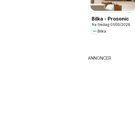
Bilka - Prosonic
fra fredag 01/05/2026
Bilka
ANNONCER