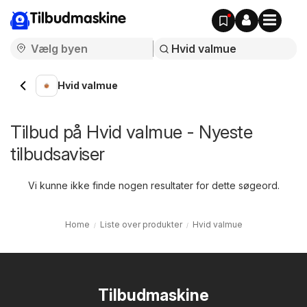
Tilbudmaskine
Hvid valmue
Tilbud på Hvid valmue - Nyeste
tilbudsaviser
Vi kunne ikke finde nogen resultater for dette søgeord.
Home
Liste over produkter
Hvid valmue
Tilbudmaskine