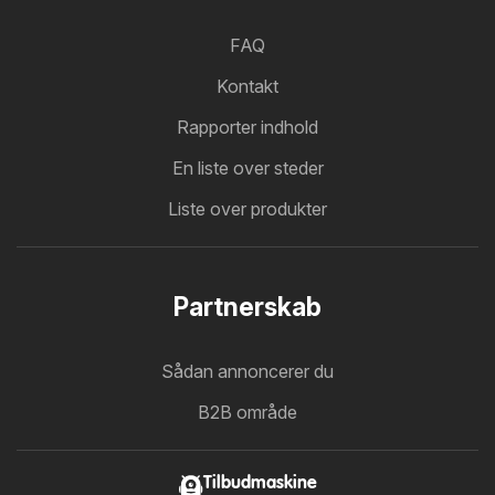
FAQ
Kontakt
Rapporter indhold
En liste over steder
Liste over produkter
Partnerskab
Sådan annoncerer du
B2B område
Tilbudmaskine