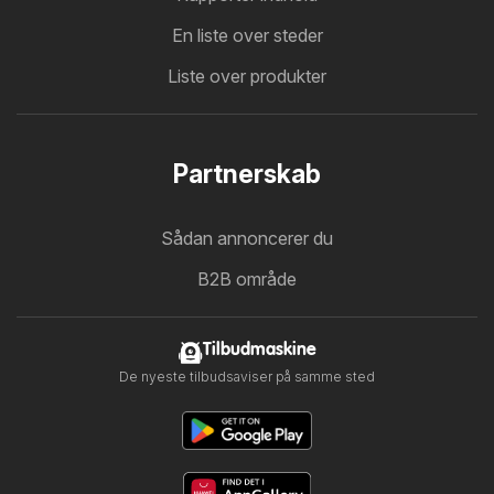
En liste over steder
Liste over produkter
Partnerskab
Sådan annoncerer du
B2B område
Tilbudmaskine
De nyeste tilbudsaviser på samme sted