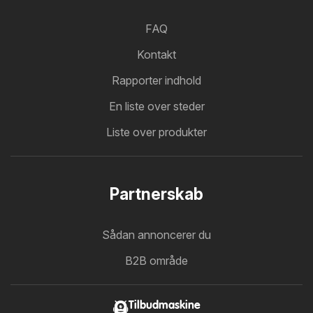
FAQ
Kontakt
Rapporter indhold
En liste over steder
Liste over produkter
Partnerskab
Sådan annoncerer du
B2B område
Tilbudmaskine