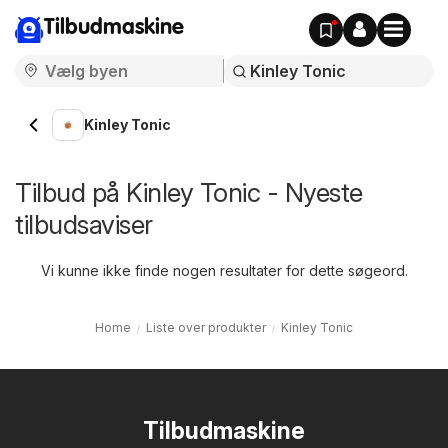
Tilbudmaskine
Kinley Tonic
Tilbud på Kinley Tonic - Nyeste
tilbudsaviser
Vi kunne ikke finde nogen resultater for dette søgeord.
Home
Liste over produkter
Kinley Tonic
Tilbudmaskine