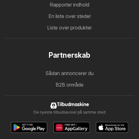
Rapporter indhold
En liste over steder
Liste over produkter
Partnerskab
Sådan annoncerer du
B2B område
Tilbudmaskine
De nyeste tilbudsaviser på samme sted