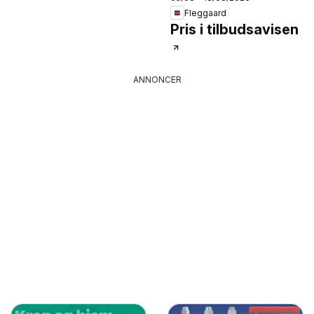
Fleggaard
Pris i tilbudsavisen
ANNONCER