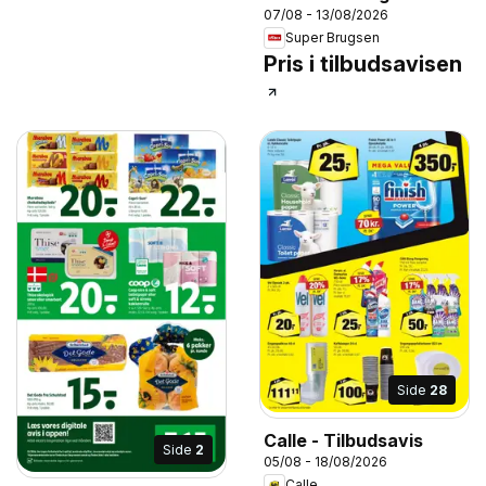
07/08 - 13/08/2026
Super Brugsen
Pris i tilbudsavisen
Side
28
Calle - Tilbudsavis
Side
2
05/08 - 18/08/2026
Calle