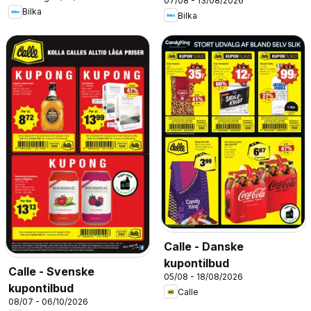
07/08 - 13/08/2026
Bilka
Bilka
Calle - Danske
kupontilbud
Calle - Svenske
05/08 - 18/08/2026
kupontilbud
Calle
08/07 - 06/10/2026