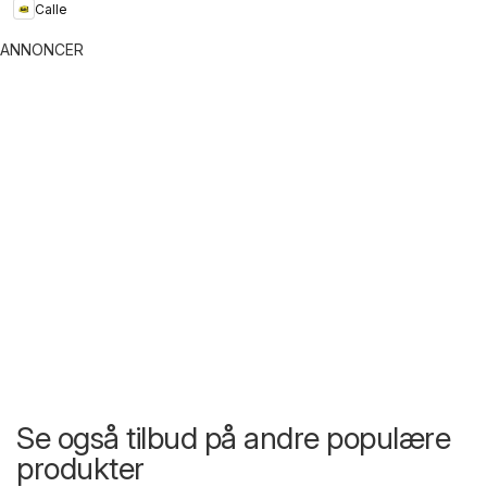
Calle
ANNONCER
Se også tilbud på andre populære
produkter