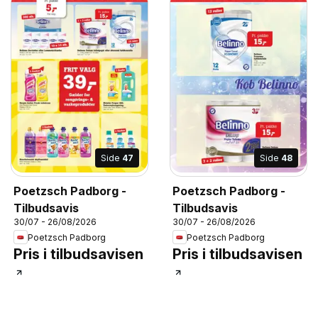
Side
47
Side
48
Poetzsch Padborg -
Poetzsch Padborg -
Tilbudsavis
Tilbudsavis
30/07 - 26/08/2026
30/07 - 26/08/2026
Poetzsch Padborg
Poetzsch Padborg
Pris i tilbudsavisen
Pris i tilbudsavisen