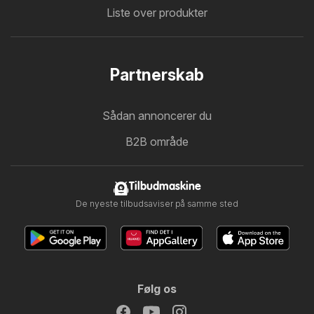
Liste over produkter
Partnerskab
Sådan annoncerer du
B2B område
Tilbudmaskine
De nyeste tilbudsaviser på samme sted
Følg os