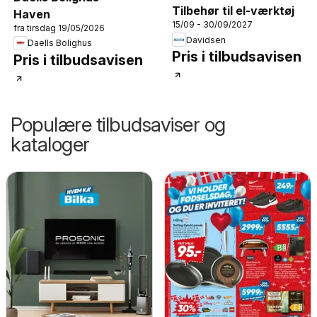
Tilbehør til el-værktøj
Haven
15/09 - 30/09/2027
fra tirsdag 19/05/2026
Davidsen
Daells Bolighus
Pris i tilbudsavisen
Pris i tilbudsavisen
Populære tilbudsaviser og
kataloger