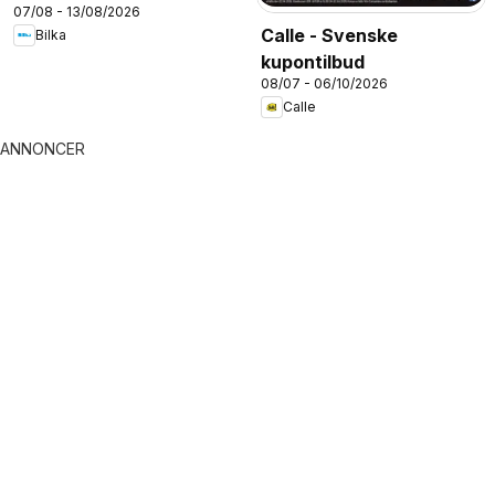
07/08 - 13/08/2026
Calle - Svenske
Bilka
kupontilbud
08/07 - 06/10/2026
Calle
ANNONCER