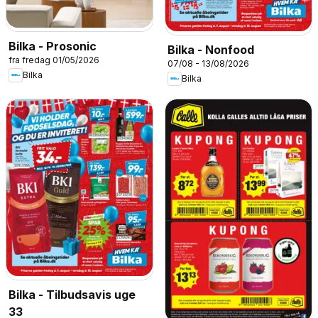
Bilka - Prosonic
Bilka - Nonfood
fra fredag 01/05/2026
07/08 - 13/08/2026
Bilka
Bilka
Bilka - Tilbudsavis uge
33