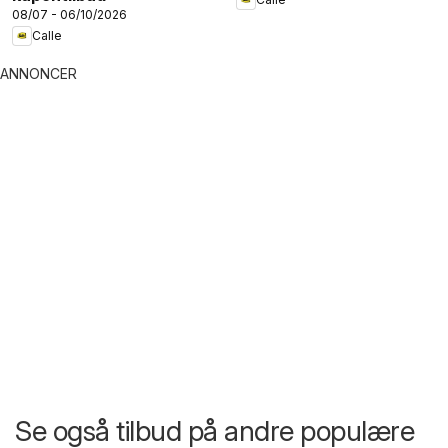
08/07 - 06/10/2026
Calle
ANNONCER
Se også tilbud på andre populære