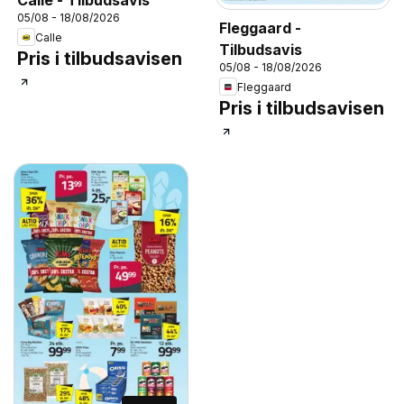
Calle - Tilbudsavis
05/08 - 18/08/2026
Fleggaard -
Calle
Tilbudsavis
Pris i tilbudsavisen
05/08 - 18/08/2026
Fleggaard
Pris i tilbudsavisen