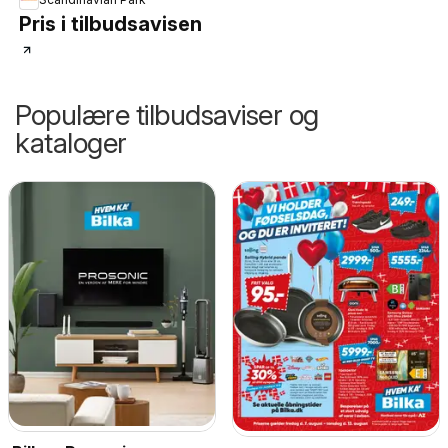
Pris i tilbudsavisen
Populære tilbudsaviser og
kataloger