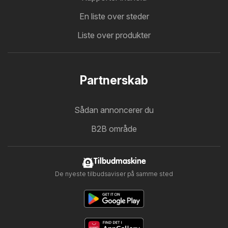
En liste over steder
Liste over produkter
Partnerskab
Sådan annoncerer du
B2B område
Tilbudmaskine
De nyeste tilbudsaviser på samme sted