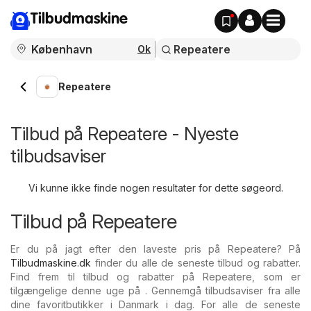
Tilbudmaskine
Ok
Repeatere
Tilbud på Repeatere - Nyeste
tilbudsaviser
Vi kunne ikke finde nogen resultater for dette søgeord.
Tilbud på Repeatere
Er du på jagt efter den laveste pris på Repeatere? På
Tilbudmaskine.dk
finder du alle de seneste tilbud og rabatter.
Find frem til tilbud og rabatter på Repeatere, som er
tilgængelige denne uge på . Gennemgå tilbudsaviser fra alle
dine favoritbutikker i Danmark i dag. For alle de seneste